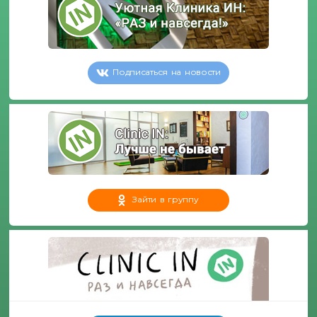
Подписаться на новости
Зайти в группу