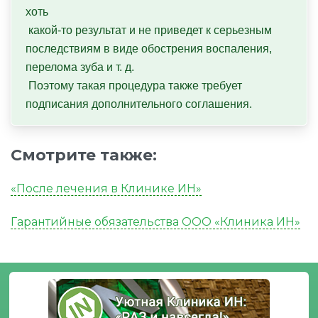
хоть

 какой-то результат и не приведет к серьезным 
последствиям в виде обострения воспаления, 
перелома зуба и т. д.

 Поэтому такая процедура также требует 
подписания дополнительного соглашения.
Смотрите также:
«После лечения в Клинике ИН»
Гарантийные обязательства ООО «Клиника ИН»