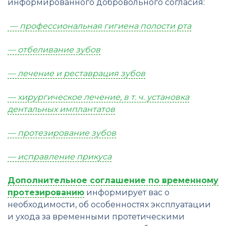
информированного добровольного согласия:
— профессиональная гигиена полости рта
— отбеливание зубов
— лечение и реставрация зубов
— хирургическое лечение, в т. ч. установка
дентальных имплантатов
— протезирование зубов
— исправление прикуса
Дополнительное соглашение по временному
протезированию
информирует вас о
необходимости, об особенностях эксплуатации
и ухода за временными протетическими