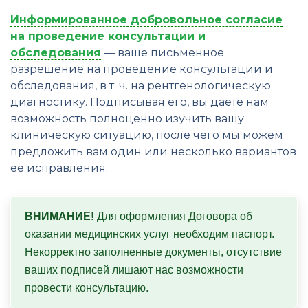
Информированное добровольное согласие
на проведение консультации и
обследования
— ваше письменное
разрешение на проведение консультации и
обследования, в т. ч. на рентгенологическую
диагностику. Подписывая его, вы даете нам
возможность полноценно изучить вашу
клиническую ситуацию, после чего мы можем
предложить вам один или несколько вариантов
её исправления.
ВНИМАНИЕ!
 Для оформления Договора об 
оказании медицинских услуг необходим паспорт. 

Некорректно заполненные документы, отсутствие 
ваших подписей лишают нас возможности 
провести консультацию.