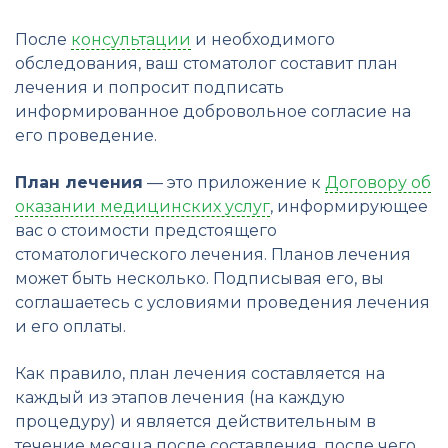
После
консультации
и необходимого
обследования, ваш стоматолог составит план
лечения и попросит подписать
информированное добровольное согласие на
его проведение.
План лечения
— это приложение к
Договору об
оказании медицинских услуг
, информирующее
вас о стоимости предстоящего
стоматологического лечения. Планов лечения
может быть несколько. Подписывая его, вы
соглашаетесь с условиями проведения лечения
и его оплаты.
Как правило, план лечения составляется на
каждый из этапов лечения (на каждую
процедуру) и является действительным в
течение месяца после составления, после чего