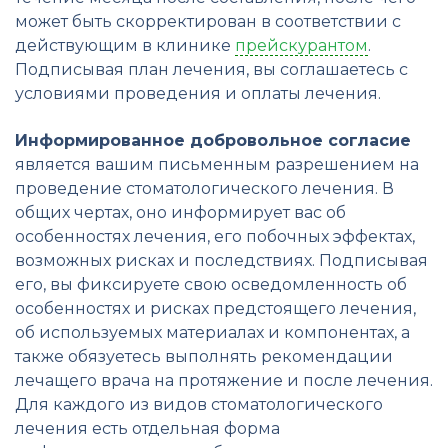
может быть скорректирован в соответствии с
действующим в клинике
прейскурантом
.
Подписывая план лечения, вы соглашаетесь с
условиями проведения и оплаты лечения.
Информированное добровольное согласие
является вашим письменным разрешением на
проведение стоматологического лечения. В
общих чертах, оно информирует вас об
особенностях лечения, его побочных эффектах,
возможных рисках и последствиях. Подписывая
его, вы фиксируете свою осведомленность об
особенностях и рисках предстоящего лечения,
об используемых материалах и компонентах, а
также обязуетесь выполнять рекомендации
лечащего врача на протяжение и после лечения.
Для каждого из видов стоматологического
лечения есть отдельная форма