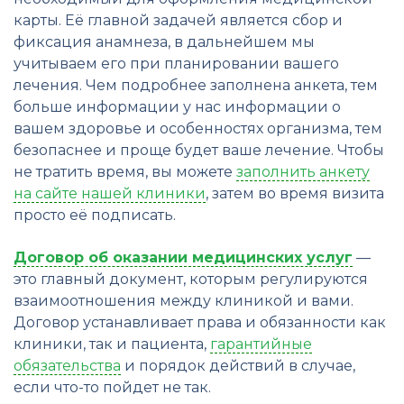
карты. Её главной задачей является сбор и
фиксация анамнеза, в дальнейшем мы
учитываем его при планировании вашего
лечения. Чем подробнее заполнена анкета, тем
больше информации у нас информации о
вашем здоровье и особенностях организма, тем
безопаснее и проще будет ваше лечение. Чтобы
не тратить время, вы можете
заполнить анкету
на сайте нашей клиники
, затем во время визита
просто её подписать.
Договор об оказании медицинских услуг
—
это главный документ, которым регулируются
взаимоотношения между клиникой и вами.
Договор устанавливает права и обязанности как
клиники, так и пациента,
гарантийные
обязательства
и порядок действий в случае,
если что-то пойдет не так.