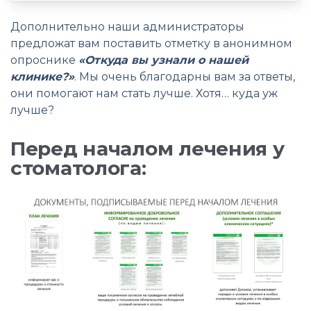
Дополнительно наши администраторы
предложат вам поставить отметку в анонимном
опроснике
«Откуда вы узнали о нашей
клинике?»
. Мы очень благодарны вам за ответы,
они помогают нам стать лучше. Хотя… куда уж
лучше?
Перед началом лечения у
стоматолога: