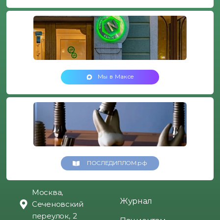
Мы в Максе
ПОСЛЕДИПЛОМ.рф
Москва,
Журнал
Сеченовский
переулок, 2