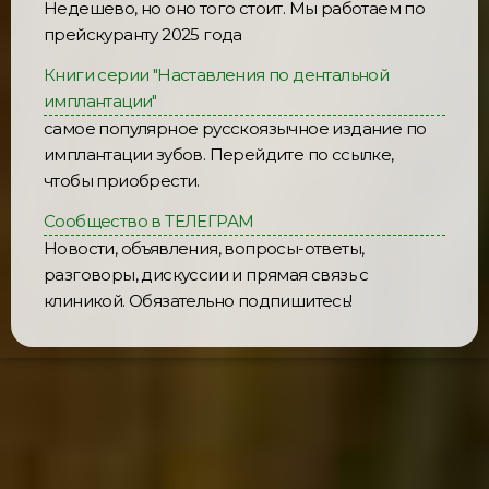
Недешево, но оно того стоит. Мы работаем по
прейскуранту 2025 года
Книги серии "Наставления по дентальной
имплантации"
самое популярное русскоязычное издание по
имплантации зубов. Перейдите по ссылке,
чтобы приобрести.
Сообщество в ТЕЛЕГРАМ
Новости, объявления, вопросы-ответы,
разговоры, дискуссии и прямая связь с
клиникой. Обязательно подпишитесь!