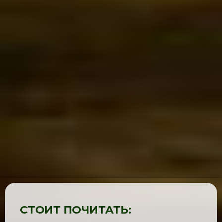
СТОИТ ПОЧИТАТЬ: