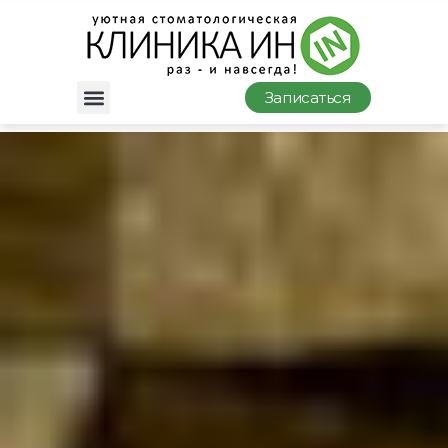
Записаться