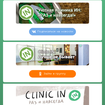
Подписаться на новости
Зайти в группу