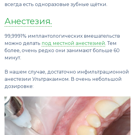
всегда есть одноразовые зубные щётки.
Анестезия.
99,9991% имплантологических вмешательств
можно делать
под местной анестезией
. Тем
более, очень редко они занимают больше 60
минут.
В нашем случае, достаточно инфильтрационной
анестезии Ультракаином. В очень небольшой
дозировке: