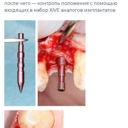
после чего — контроль положения с помощью
входящих в набор XiVE аналогов имплантатов: