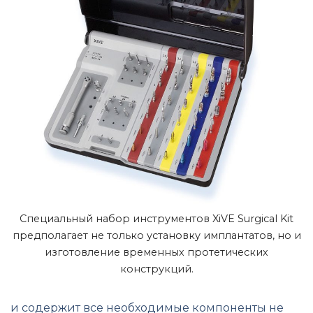
Специальный набор инструментов XiVE Surgical Kit
предполагает не только установку имплантатов, но и
изготовление временных протетических
конструкций.
и содержит все необходимые компоненты не