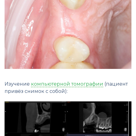
Изучение
компьютерной томографии
(пациент
привёз снимок с собой):