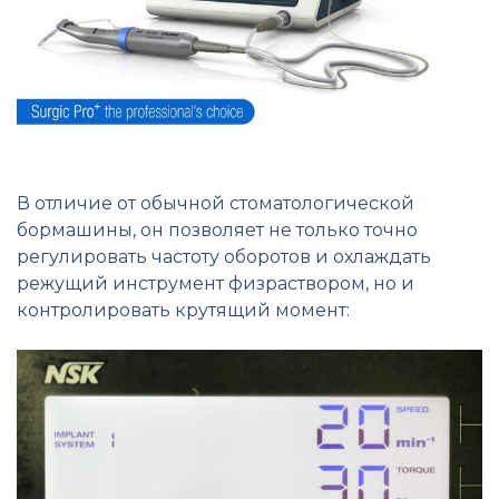
В отличие от обычной стоматологической
бормашины, он позволяет не только точно
регулировать частоту оборотов и охлаждать
режущий инструмент физраствором, но и
контролировать крутящий момент: