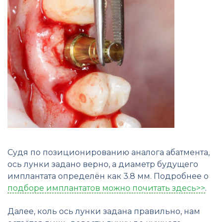
Судя по позиционированию аналога абатмента,
ось лунки задано верно, а диаметр будущего
имплантата определён как 3.8 мм. Подробнее о
подборе имплантатов можно почитать здесь>>
.
Далее, коль ось лунки задана правильно, нам