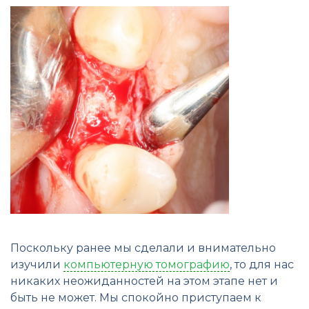
Поскольку ранее мы сделали и внимательно
изучили
компьютерную томографию
, то для нас
никаких неожиданностей на этом этапе нет и
быть не может. Мы спокойно приступаем к