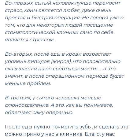
Во-первых, сытый человек лучше переносит
стресс, коим является любая, даже очень
простая и быстрая операция. Не говоря уже о
том, что для некоторых людей посещение
стоматологической клиники само по себе
является стрессом.
Во-вторых, после еды в крови возрастает
уровень липидов (жиров), что положительно
сказывается на её свёртываемости — а это
значит, в после операционном периоде будет
меньше проблем.
В-третьих, у сытого человека меньше
слюноотделение. А это, как вы понимаете,
облегчает саму операцию.
После еды нужно почистить зубы, и сделать это
можно прямо у нас в клинике. Благо, у нас