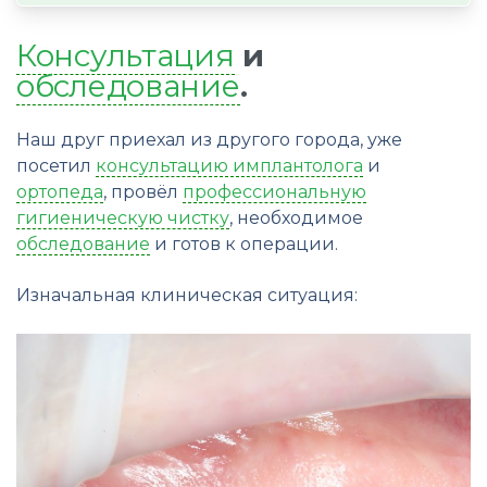
Консультация
и
обследование
.
Наш друг приехал из другого города, уже
посетил
консультацию имплантолога
и
ортопеда
, провёл
профессиональную
гигиеническую чистку
, необходимое
обследование
и готов к операции.
Изначальная клиническая ситуация: