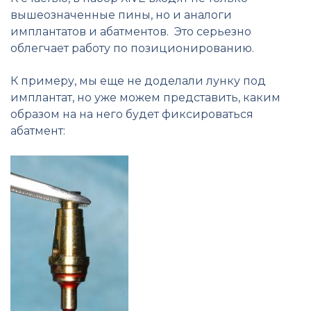
вышеозначенные пины, но и аналоги
имплантатов и абатментов. Это серьезно
облегчает работу по позиционированию.
К примеру, мы еще не доделали лунку под
имплантат, но уже можем представить, каким
образом на на него будет фиксироваться
абатмент: