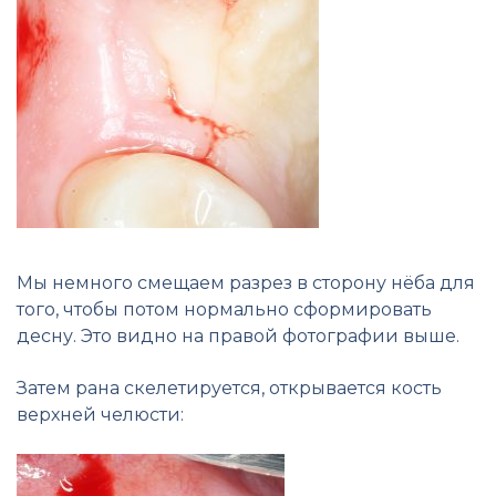
Мы немного смещаем разрез в сторону нёба для
того, чтобы потом нормально сформировать
десну. Это видно на правой фотографии выше.
Затем рана скелетируется, открывается кость
верхней челюсти: