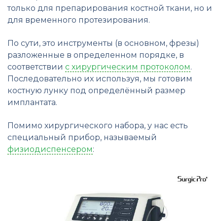
только для препарирования костной ткани, но и
для временного протезирования.
По сути, это инструменты (в основном, фрезы)
разложенные в определенном порядке, в
соответствии
с хирургическим протоколом
.
Последовательно их используя, мы готовим
костную лунку под определённый размер
имплантата.
Помимо хирургического набора, у нас есть
специальный прибор, называемый
физиодиспенсером
: