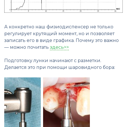
А конкретно наш физиодиспенсер не только
регулирует крутящий момент, но и позволяет
записать его в виде графика. Почему это важно
— можно почитать
здесь>>
Подготовку лунки начинают с разметки.
Делается это при помощи шаровидного бора: