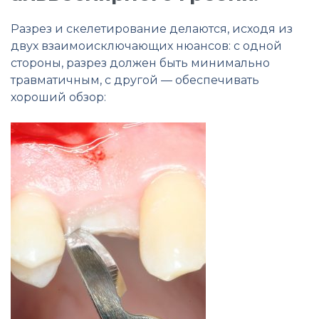
Разрез и скелетирование делаются, исходя из
двух взаимоисключающих нюансов: с одной
стороны, разрез должен быть минимально
травматичным, с другой — обеспечивать
хороший обзор: