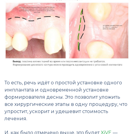
То есть, речь идёт о простой установке одного
имплантата и одновременной установке
формирователя десны. Это позволит уложить
все хирургические этапы в одну процедуру, что
упростит, ускорит и удешевит стоимость
лечения.
И, как было отмечено выше, это будет
XiVE
—