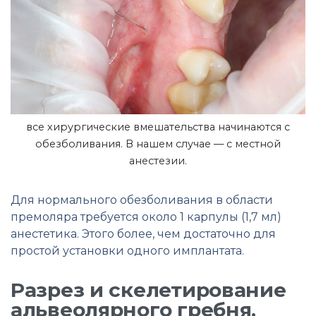
все хирургические вмешательства начинаются с
обезболивания. В нашем случае — с местной
анестезии.
Для нормального обезболивания в области
премоляра требуется около 1 карпулы (1,7 мл)
анестетика. Этого более, чем достаточно для
простой установки одного имплантата.
Разрез и скелетирование
альвеолярного гребня.