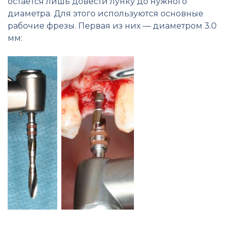
остаётся лишь довести лунку до нужного
диаметра. Для этого используются основные
рабочие фрезы. Первая из них — диаметром 3.0
мм: