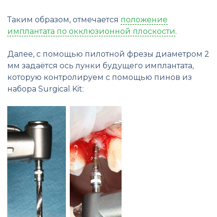
Таким образом, отмечается
положение
имплантата по окклюзионной плоскости
.
Далее, с помощью пилотной фрезы диаметром 2
мм задаётся ось лунки будущего имплантата,
которую контролируем с помощью пинов из
набора Surgical Kit: