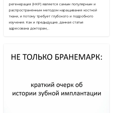
регенерация (НКР) является самым популярным и
распространённым методом наращивания костной
ткани, и потому требует глубокого и подробного
изучения. Как и предыдущие, данная статья
адресована докторам,...