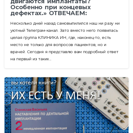
двигаются имплантаты?
Особенно при концевых
дефектах.» ОТВЕЧАЕМ:
Несколько дней назад самовыпилился наш ни разу ни
уютный Телеграм-канал. Зато вместо него появилась
целая группа КЛИНИКА ИН, где, наконец-то, есть
место не только для вопросов пациентов, но и
врачей. Сегодня я представлю вам подробный ответ
на первый из таких...