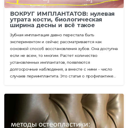
ВОКРУГ ИМПЛАНТАТОВ: нулевая
утрата кости, биологическая
ширина десны и всё такое
Зубная имплантация давно перестала быть
экспериментом и сейчас рассматривается как
основной способ восстановления зубов. Она доступна
если не всем, то многим. Растет количество
установленных имплантатов, появляются
долгосрочные наблюдения, а вместе с ними - число
случаев периимплантита. Это статья о профилактике...