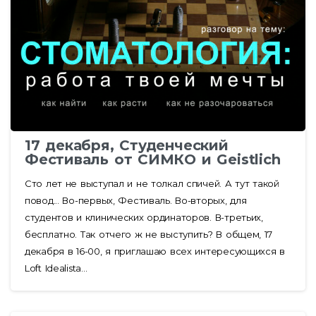
17 декабря, Студенческий
Фестиваль от СИМКО и Geistlich
Сто лет не выступал и не толкал спичей. А тут такой
повод... Во-первых, Фестиваль. Во-вторых, для
студентов и клинических ординаторов. В-третьих,
бесплатно. Так отчего ж не выступить? В общем, 17
декабря в 16-00, я приглашаю всех интересующихся в
Loft Idealista...