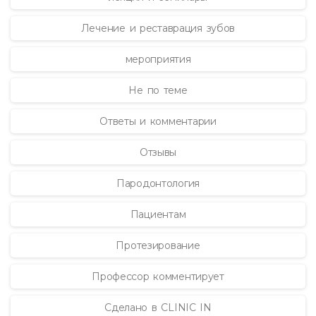
Лечение и реставрация зубов
мероприятия
Не по теме
Ответы и комментарии
Отзывы
Пародонтология
Пациентам
Протезирование
Профессор комментирует
Сделано в CLINIC IN