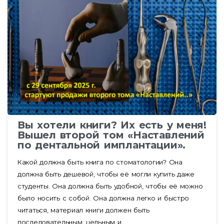
Вы хотели книги? Их есть у меня!
Вышел второй том «Наставлений
по дентальной имплантации».
Какой должна быть книга по стоматологии? Она
должна быть дешевой, чтобы её могли купить даже
студенты. Она должна быть удобной, чтобы её можно
было носить с собой. Она должна легко и быстро
читаться, материал книги должен быть
последовательным, цельным и...