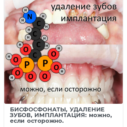
БИСФОСФОНАТЫ, УДАЛЕНИЕ
ЗУБОВ, ИМПЛАНТАЦИЯ: можно,
если осторожно.