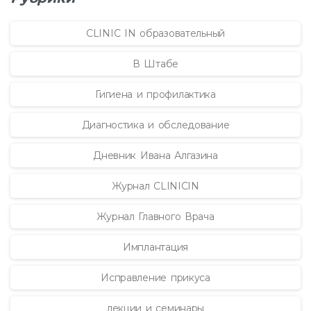
CLINIC IN образовательный
В Штабе
Гигиена и профилактика
Диагностика и обследование
Дневник Ивана Алгазина
Журнал CLINICIN
Журнал Главного Врача
Имплантация
Исправление прикуса
лекции и семинары