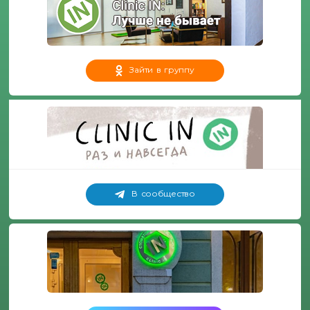
Зайти в группу
В сообщество