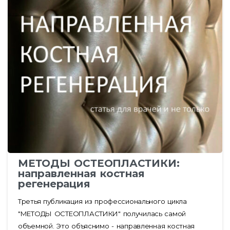
МЕТОДЫ ОСТЕОПЛАСТИКИ:
направленная костная
регенерация
Третья публикация из профессионального цикла
"МЕТОДЫ ОСТЕОПЛАСТИКИ" получилась самой
объемной. Это объяснимо - направленная костная