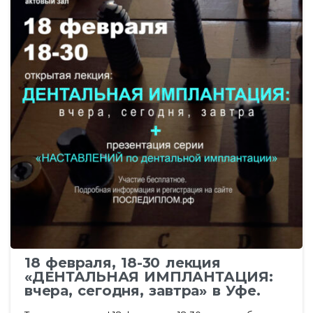
18 февраля, 18-30 лекция
«ДЕНТАЛЬНАЯ ИМПЛАНТАЦИЯ:
вчера, сегодня, завтра» в Уфе.