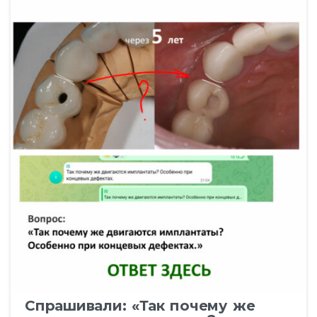
Спрашивали: «Так почему же