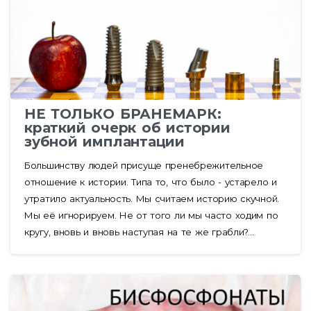
НЕ ТОЛЬКО БРАНЕМАРК:
краткий очерк об истории
зубной имплантации
Большинству людей присуще пренебрежительное
отношение к истории. Типа то, что было - устарело и
утратило актуальность. Мы считаем историю скучной.
Мы её игнорируем. Не от того ли мы часто ходим по
кругу, вновь и вновь наступая на те же грабли?...