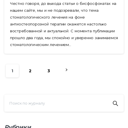
Честно говоря, до выхода статьи о бисфосфонатах на
нашем сайте, мы и не подозревали, что тема
стоматологического лечения на фоне
антиостеопорозной терапии окажется настолько
востребованной и актуальной. С момента публикации
прошло два года, мы спокойно и уверенно занимаемся
стоматологическим лечением...
1
2
3
Рубрики