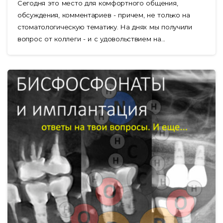
Сегодня это место для комфортного общения,
обсуждения, комментариев - причем, не только на
стоматологическую тематику. На днях мы получили
вопрос от коллеги - и с удовольствием на...