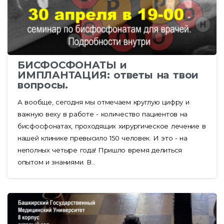
БИСФОСФОНАТЫ и
ИМПЛАНТАЦИЯ: ответы на твои
вопросы.
А вообще, сегодня мы отмечаем круглую цифру и
важную веху в работе - количество пациентов на
бисфосфонатах, проходящих хирургическое лечение в
нашей клинике превысило 150 человек. И это - на
неполных четыре года! Пришло время делиться
опытом и знаниями. В...