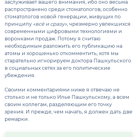
заслуживает вашего внимания, ибо оно весьма
распространено среди стоматологов, особенно
стоматологов новой генерации, живущих по
принципу
«всё и сразу»,
чрезмерно увлекшихся
современными цифровыми технологиями и
воронками продаж. Потому я считаю
необходимым разложить его публикацию на
атомы и хорошенько откомментить, хотя мы
старательно игнорируем доктора Пашкульского
в социальных сетях за его политические
убеждения.
Своими комментариями ниже я отвечаю не
столько и не только Илье Пашкульскому, а всем
своим коллегам, разделяющим его точку
зрения. И прежде, чем начать, я должен дать две
ремарки.