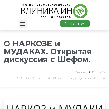
Записаться
О НАРКОЗЕ и
МУДАКАХ. Открытая
дискуссия с Шефом.
Главная
В Штабе
О НАРКОЗЕ и МУДАКАХ. Открытая дискуссия с Шефом.