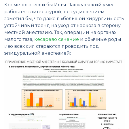
Кроме того, если бы Илья Пашкульский умел
работать с литературой, то с удивлением
заметил бы, что даже в «большой хирургии» есть
устойчивый тренд на уход от наркоза в сторону
местной анестезию. Так, операции на органах
малого таза,
кесарево сечение
и обычные роды
изо всех сил стараются проводить под
эпидуральной анестезией: