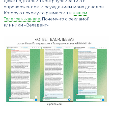
даже подготовил контрпубликацию с
опровержением и осуждением моих доводов.
Которую почему-то разместил в
нашем
Телеграм-канале
. Почему-то с рекламой
клиники «Веладент»: