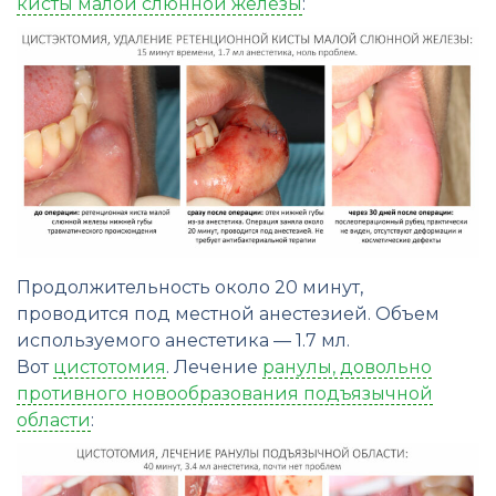
кисты малой слюнной железы
:
Продолжительность около 20 минут,
проводится под местной анестезией. Объем
используемого анестетика — 1.7 мл.
Вот
цистотомия
. Лечение
ранулы, довольно
противного новообразования подъязычной
области
: