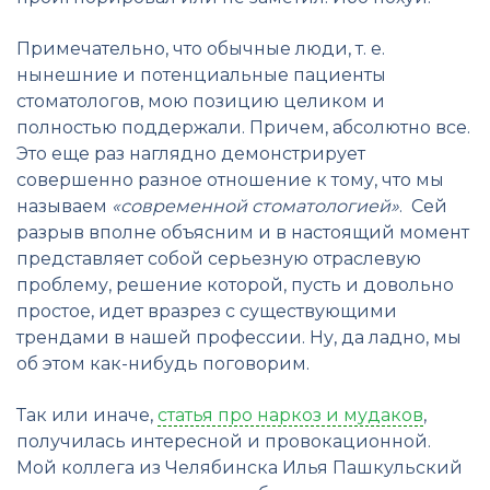
Примечательно, что обычные люди, т. е.
нынешние и потенциальные пациенты
стоматологов, мою позицию целиком и
полностью поддержали. Причем, абсолютно все.
Это еще раз наглядно демонстрирует
совершенно разное отношение к тому, что мы
называем
«современной стоматологией»
. Сей
разрыв вполне объясним и в настоящий момент
представляет собой серьезную отраслевую
проблему, решение которой, пусть и довольно
простое, идет вразрез с существующими
трендами в нашей профессии. Ну, да ладно, мы
об этом как-нибудь поговорим.
Так или иначе,
статья про наркоз и мудаков
,
получилась интересной и провокационной.
Мой коллега из Челябинска Илья Пашкульский