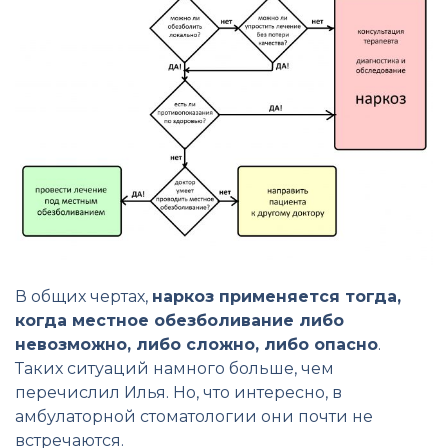
В общих чертах,
наркоз применяется тогда,
когда местное обезболивание либо
невозможно, либо сложно, либо опасно
.
Таких ситуаций намного больше, чем
перечислил Илья. Но, что интересно, в
амбулаторной стоматологии они почти не
встречаются.