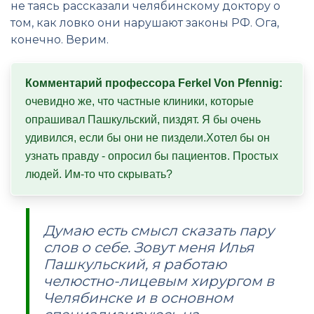
не таясь рассказали челябинскому доктору о
том, как ловко они нарушают законы РФ. Ога,
конечно. Верим.
Комментарий профессора Ferkel Von Pfennig:
очевидно же, что частные клиники, которые 
опрашивал Пашкульский, пиздят. Я бы очень 
удивился, если бы они не пиздели.Хотел бы он 
узнать правду - опросил бы пациентов. Простых 
людей. Им-то что скрывать?
Думаю есть смысл сказать пару
слов о себе. Зовут меня Илья
Пашкульский, я работаю
челюстно-лицевым хирургом в
Челябинске и в основном