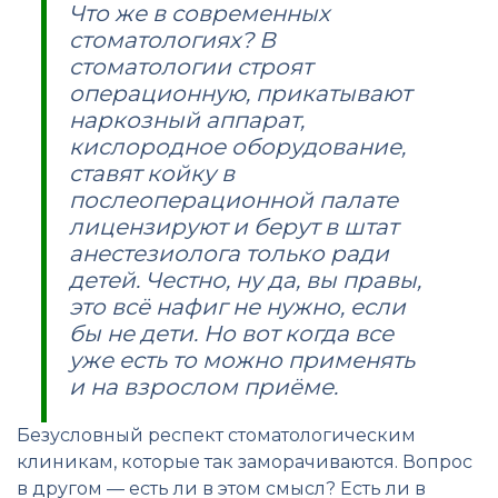
Что же в современных
стоматологиях? В
стоматологии строят
операционную, прикатывают
наркозный аппарат,
кислородное оборудование,
ставят койку в
послеоперационной палате
лицензируют и берут в штат
анестезиолога только ради
детей. Честно, ну да, вы правы,
это всё нафиг не нужно, если
бы не дети. Но вот когда все
уже есть то можно применять
и на взрослом приёме.
Безусловный респект стоматологическим
клиникам, которые так заморачиваются. Вопрос
в другом — есть ли в этом смысл? Есть ли в