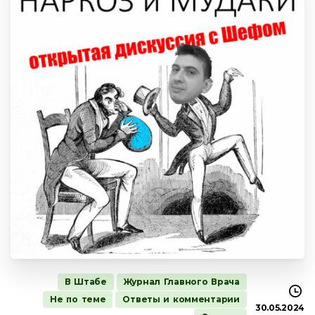
В Штабе
Журнал Главного Врача
Не по теме
Ответы и комментарии
30.05.2024