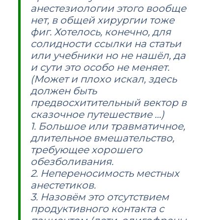
анестезиологии этого вообще
нет, в общей хирургии тоже
фиг. Хотелось, конечно, для
солидности ссылки на статьи
или учебники но не нашёл, да
и сути это особо не меняет.
(Может и плохо искал, здесь
должен быть
предвосхитительный вектор в
сказочное путешествие …)
1. Большое или травматичное,
длительное вмешательство,
требующее хорошего
обезболивания.
2. Непереносимость местных
анестетиков.
3. Назовём это отсутствием
продуктивного контакта с