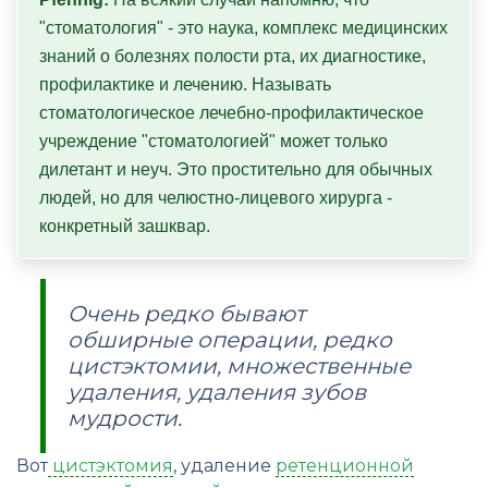
"стоматология" - это наука, комплекс медицинских 
знаний о болезнях полости рта, их диагностике, 
профилактике и лечению. Называть 
стоматологическое лечебно-профилактическое 
учреждение "стоматологией" может только 
дилетант и неуч. Это простительно для обычных 
людей, но для челюстно-лицевого хирурга - 
конкретный зашквар.
Очень редко бывают
обширные операции, редко
цистэктомии, множественные
удаления, удаления зубов
мудрости.
Вот
цистэктомия
, удаление
ретенционной