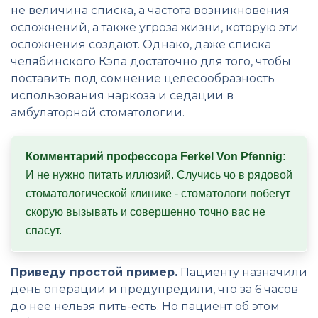
не величина списка, а частота возникновения
осложнений, а также угроза жизни, которую эти
осложнения создают. Однако, даже списка
челябинского Кэпа достаточно для того, чтобы
поставить под сомнение целесообразность
использования наркоза и седации в
амбулаторной стоматологии.
Комментарий профессора Ferkel Von Pfennig:
И не нужно питать иллюзий. Случись чо в рядовой 
стоматологической клинике - стоматологи побегут 
скорую вызывать и совершенно точно вас не 
спасут.
Приведу простой пример.
Пациенту назначили
день операции и предупредили, что за 6 часов
до неё нельзя пить-есть. Но пациент об этом