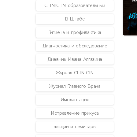
CLINIC IN образовательный
В Штабе
Гигиена и профилактика
Диагностика и обследование
Дневник Ивана Алгазина
Журнал CLINICIN
Журнал Главного Врача
Имплантация
Исправление прикуса
лекции и семинары