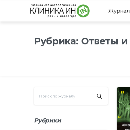
Журнал
Рубрика:
Ответы и
Рубрики