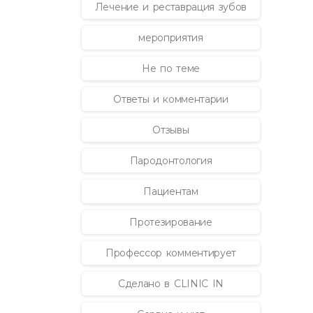
Лечение и реставрация зубов
мероприятия
Не по теме
Ответы и комментарии
Отзывы
Пародонтология
Пациентам
Протезирование
Профессор комментирует
Сделано в CLINIC IN