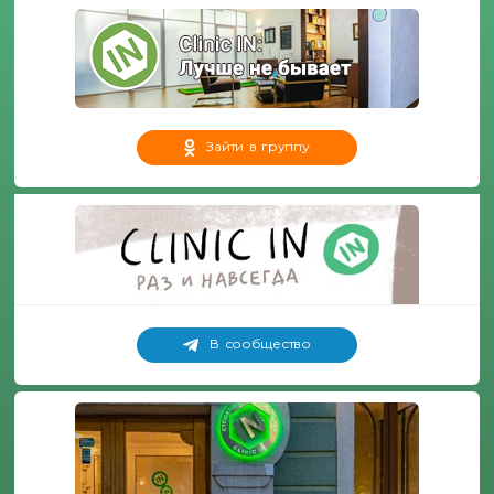
Зайти в группу
В сообщество