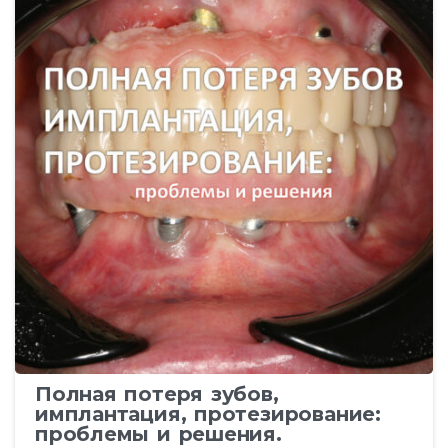
Полная потеря зубов,
имплантация, протезирование:
проблемы и решения.