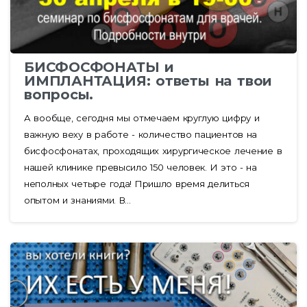
БИСФОСФОНАТЫ и
ИМПЛАНТАЦИЯ: ответы на твои
вопросы.
А вообще, сегодня мы отмечаем круглую цифру и
важную веху в работе - количество пациентов на
бисфосфонатах, проходящих хирургическое лечение в
нашей клинике превысило 150 человек. И это - на
неполных четыре года! Пришло время делиться
опытом и знаниями. В...