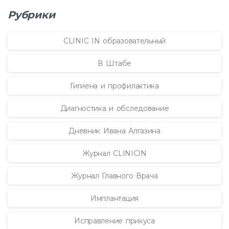
Рубрики
CLINIC IN образовательный
В Штабе
Гигиена и профилактика
Диагностика и обследование
Дневник Ивана Алгазина
Журнал CLINICIN
Журнал Главного Врача
Имплантация
Исправление прикуса