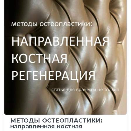
МЕТОДЫ ОСТЕОПЛАСТИКИ:
направленная костная