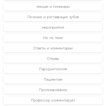
лекции и семинары
Лечение и реставрация зубов
мероприятия
Не по теме
Ответы и комментарии
Отзывы
Пародонтология
Пациентам
Протезирование
Профессор комментирует