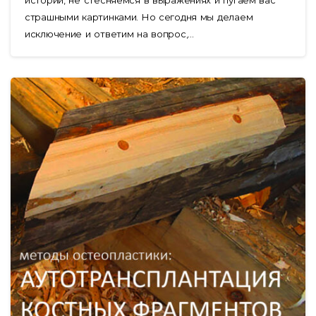
страшными картинками. Но сегодня мы делаем
исключение и ответим на вопрос,...