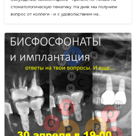
стоматологическую тематику. На днях мы получили
вопрос от коллеги - и с удовольствием на...