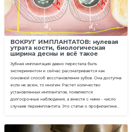
ВОКРУГ ИМПЛАНТАТОВ: нулевая
утрата кости, биологическая
ширина десны и всё такое
Зубная имплантация давно перестала быть
экспериментом и сейчас рассматривается как
основной способ восстановления зубов. Она доступна
если не всем, то многим. Растет количество
установленных имплантатов, появляются
долгосрочные наблюдения, а вместе с ними - число
случаев периимплантита. Это статья о профилактике...