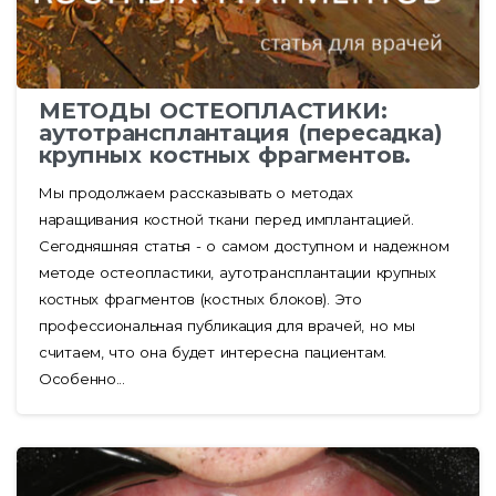
МЕТОДЫ ОСТЕОПЛАСТИКИ:
аутотрансплантация (пересадка)
крупных костных фрагментов.
Мы продолжаем рассказывать о методах
наращивания костной ткани перед имплантацией.
Сегодняшняя статья - о самом доступном и надежном
методе остеопластики, аутотрансплантации крупных
костных фрагментов (костных блоков). Это
профессиональная публикация для врачей, но мы
считаем, что она будет интересна пациентам.
Особенно...