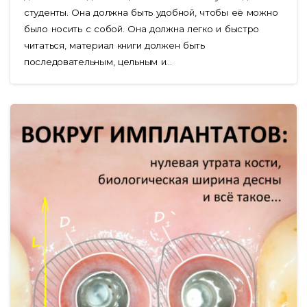
студенты. Она должна быть удобной, чтобы её можно
было носить с собой. Она должна легко и быстро
читаться, материал книги должен быть
последовательным, цельным и...