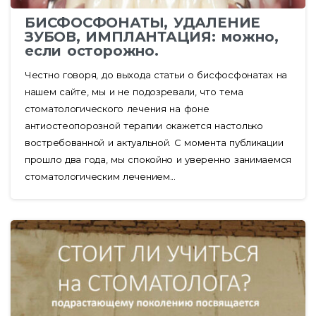
БИСФОСФОНАТЫ, УДАЛЕНИЕ
ЗУБОВ, ИМПЛАНТАЦИЯ: можно,
если осторожно.
Честно говоря, до выхода статьи о бисфосфонатах на
нашем сайте, мы и не подозревали, что тема
стоматологического лечения на фоне
антиостеопорозной терапии окажется настолько
востребованной и актуальной. С момента публикации
прошло два года, мы спокойно и уверенно занимаемся
стоматологическим лечением...