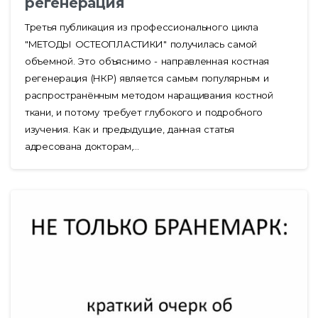
регенерация
Третья публикация из профессионального цикла
"МЕТОДЫ ОСТЕОПЛАСТИКИ" получилась самой
объемной. Это объяснимо - направленная костная
регенерация (НКР) является самым популярным и
распространённым методом наращивания костной
ткани, и потому требует глубокого и подробного
изучения. Как и предыдущие, данная статья
адресована докторам,...