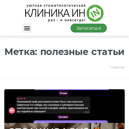
Записаться
Метка:
полезные статьи
Главная