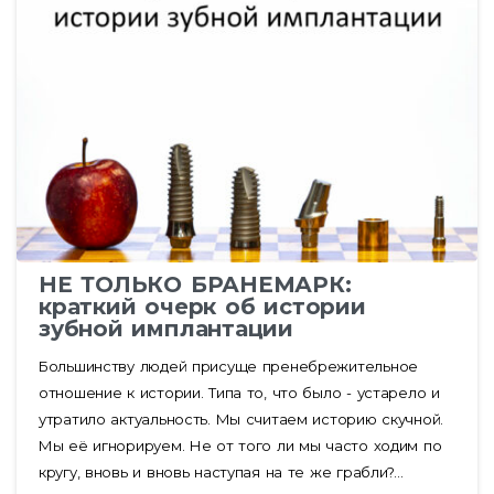
НЕ ТОЛЬКО БРАНЕМАРК:
краткий очерк об истории
зубной имплантации
Большинству людей присуще пренебрежительное
отношение к истории. Типа то, что было - устарело и
утратило актуальность. Мы считаем историю скучной.
Мы её игнорируем. Не от того ли мы часто ходим по
кругу, вновь и вновь наступая на те же грабли?...