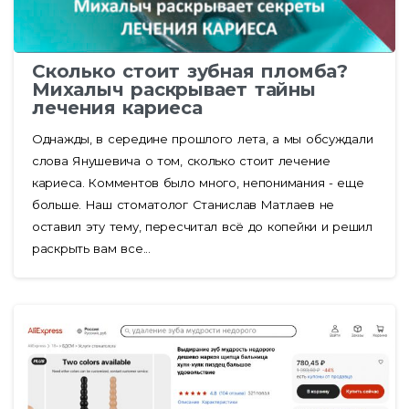
Сколько стоит зубная пломба?
Михалыч раскрывает тайны
лечения кариеса
Однажды, в середине прошлого лета, а мы обсуждали
слова Янушевича о том, сколько стоит лечение
кариеса. Комментов было много, непонимания - еще
больше. Наш стоматолог Станислав Матлаев не
оставил эту тему, пересчитал всё до копейки и решил
раскрыть вам все...