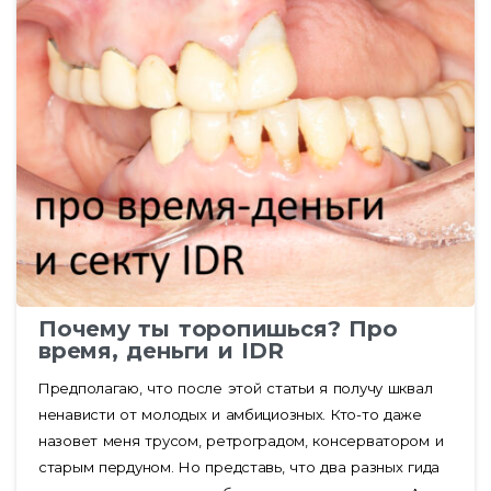
Почему ты торопишься? Про
время, деньги и IDR
Предполагаю, что после этой статьи я получу шквал
ненависти от молодых и амбициозных. Кто-то даже
назовет меня трусом, ретроградом, консерватором и
старым пердуном. Но представь, что два разных гида