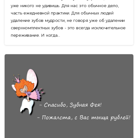
уже никого не удивишь. Для нас это обычное дело,
часть ежедневной практики. Для обычных людей
удаление зубов мудрости, не говоря уже об удалении
сверхкомплектных зубов - это всегда исключительное
переживание. И когда...