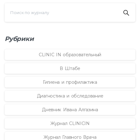
Рубрики
CLINIC IN образовательный
В Штабе
Гигиена и профилактика
Диагностика и обследование
Дневник Ивана Алгазина
Журнал CLINICIN
Журнал Главного Врача