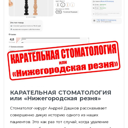
КАРАТЕЛЬНАЯ СТОМАТОЛОГИЯ
или «Нижегородская резня»
Стоматолог-хирург Андрей Дашков рассказывает
совершенно дикую историю одного из наших
пациентов. Это как раз тот случай, когда удаление