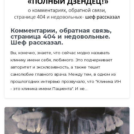
Комментарии, обратная связь,
страница 404 и недовольные.
Шеф рассказал.
Вы, конечно, знаете, что сейчас модно называть
клинику имени себя, любимого. Это подчеркивает
авторитет и эксклюзивность, а также тешит
самолюбие главного врача. Между тем, в одном из
прошлогодних интервью прозвучало, что "Клиника ИН
- это клиника имени Пациента". И не...