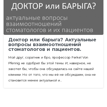
Доктор или барыга? Актуальные
вопросы взаимоотношений
стоматологов и пациентов.
Мой друг, соратник и бро, профессор Ferkel Von
Pfennig не одобрил бы этой темы. И, наверное, не
захотел бы, чтобы она обсуждалась на сайте нашей
клиники. Но от того, что мы её не обсуждаем, она не
становится менее актуальной и...