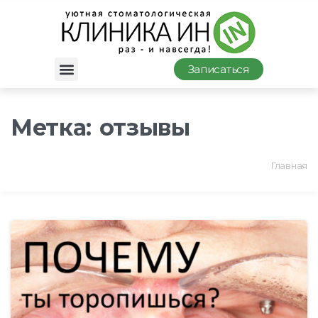
Записаться
Метка:
отзывы
Главная