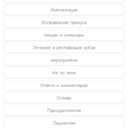
Имплантация
Исправление прикуса
лекции и семинары
Лечение и реставрация зубов
мероприятия
Не по теме
Ответы и комментарии
Отзывы
Пародонтология
Пациентам