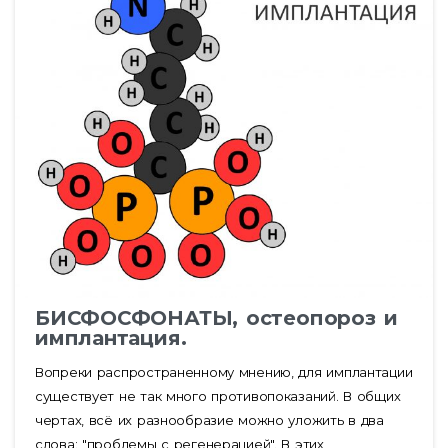
БИСФОСФОНАТЫ, остеопороз и
имплантация.
Вопреки распространенному мнению, для имплантации
существует не так много противопоказаний. В общих
чертах, всё их разнообразие можно уложить в два
слова: "проблемы с регенерацией". В этих