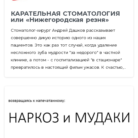
КАРАТЕЛЬНАЯ СТОМАТОЛОГИЯ
или «Нижегородская резня»
Стоматолог-хирург Андрей Дашков рассказывает
совершенно дикую историю одного из наших
пациентов. Это как раз тот случай, когда удаление
несложного зуба мудрости "за недорого" в частной
клинике, а потом - с госпитализацией "в стационаре"
превратилось в настоящий фильм ужасов. К счастью,...