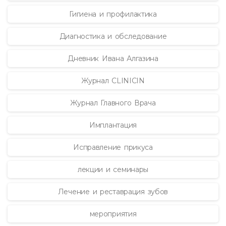
Гигиена и профилактика
Диагностика и обследование
Дневник Ивана Алгазина
Журнал CLINICIN
Журнал Главного Врача
Имплантация
Исправление прикуса
лекции и семинары
Лечение и реставрация зубов
мероприятия