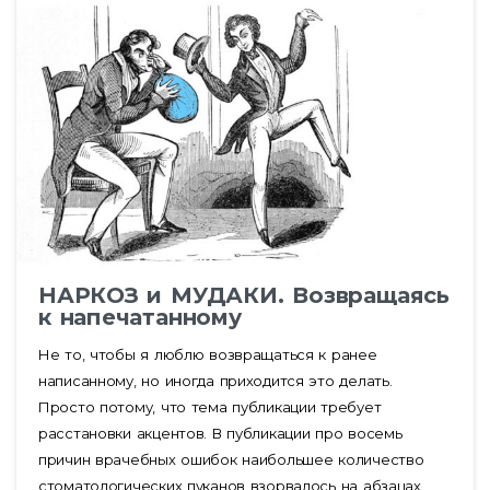
НАРКОЗ и МУДАКИ. Возвращаясь
к напечатанному
Не то, чтобы я люблю возвращаться к ранее
написанному, но иногда приходится это делать.
Просто потому, что тема публикации требует
расстановки акцентов. В публикации про восемь
причин врачебных ошибок наибольшее количество
стоматологических пуканов взорвалось на абзацах