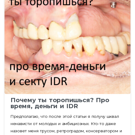
Почему ты торопишься? Про
время, деньги и IDR
Предполагаю, что после этой статьи я получу шквал
ненависти от молодых и амбициозных. Кто-то даже
назовет меня трусом, ретроградом, консерватором и