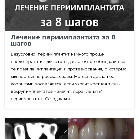
Лечение периимплантита за 8
шагов
Безусловно, периимплантит намного проще
предотвратить - для этого достаточно соблюдать все
те правила имплантации и протезирования, о которых
мы постоянно рассказываем. Но если десна под
коронками воспаляется, если уходит костная ткань
вокруг имплантатов - значит, пора "лечить"
периимплантит. Сегодня мы...