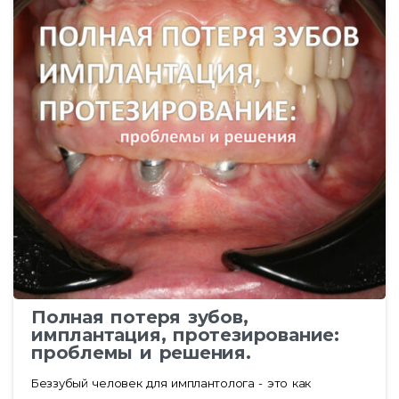
Полная потеря зубов,
имплантация, протезирование:
проблемы и решения.
Беззубый человек для имплантолога - это как