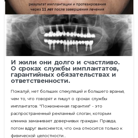
И жили они долго и счастливо.
О сроках службы имплантатов,
гарантийных обязательствах и
ответственности.
Пожалуй, нет больших спекуляций и большего вранья,
чем то, что говорят и пишут о сроках службы
имплантатов. "Пожизненная гарантия" - это
распространенный рекламный слоган, которым
клиника заманивает доверчивых граждан. Правда,
потом вдруг выясняется, что она относится только к
физической целостности...