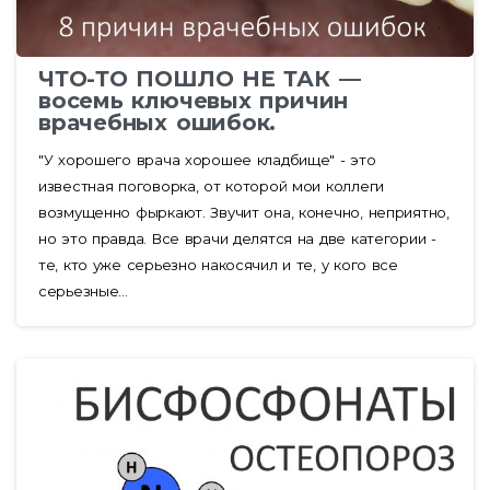
ЧТО-ТО ПОШЛО НЕ ТАК —
восемь ключевых причин
врачебных ошибок.
"У хорошего врача хорошее кладбище" - это
известная поговорка, от которой мои коллеги
возмущенно фыркают. Звучит она, конечно, неприятно,
но это правда. Все врачи делятся на две категории -
те, кто уже серьезно накосячил и те, у кого все
серьезные...