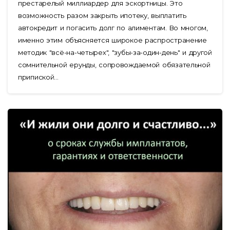
престарелый миллиардер для эскортницы. Это
возможность разом закрыть ипотеку, выплатить
автокредит и погасить долг по алиментам. Во многом,
именно этим объясняется широкое распространение
методик "всё-на-четырех", "зубы-за-один-день" и другой
сомнительной ерунды, сопровождаемой обязательной
припиской...