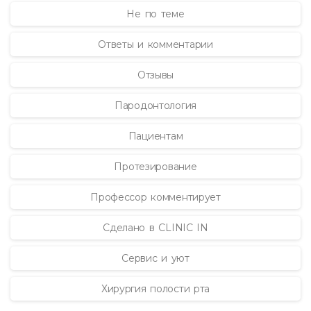
Не по теме
Ответы и комментарии
Отзывы
Пародонтология
Пациентам
Протезирование
Профессор комментирует
Сделано в CLINIC IN
Сервис и уют
Хирургия полости рта