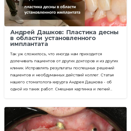
Андрей Дашков: Пластика десны
в области установленного
имплантата
Так уж сложилось, что иногда нам приходится
долечивать пациентов от других докторов и из других
клиник. Исправлять результаты поспешных решений
пациентов и необдуманных действий коллег. Статья
нашего стоматолога-хирурга Андрея Дашкова - об
одной из таких работ. Смешная картинка и легкий...