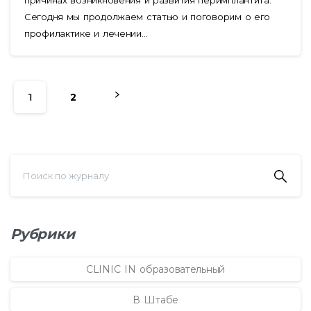
Сегодня мы продолжаем статью и поговорим о его
профилактике и лечении...
1
2
Рубрики
CLINIC IN образовательный
В Штабе