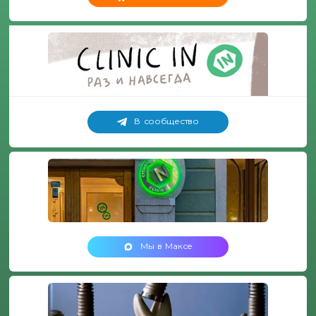
В сообщество
Мы в Максе