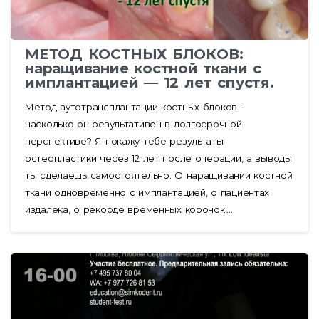
МЕТОД КОСТНЫХ БЛОКОВ:
наращивание костной ткани с
имплантацией — 12 лет спустя.
Метод аутотрансплантации костных блоков -
насколько он результативен в долгосрочной
перспективе? Я покажу тебе результаты
остеопластики через 12 лет после операции, а выводы
ты сделаешь самостоятельно. О наращивании костной
ткани одновременно с имплантацией, о пациентах
издалека, о рекорде временных коронок,...