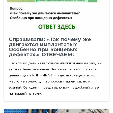
Спрашивали: «Так почему же
двигаются имплантаты?
Особенно при концевых
дефектах.» ОТВЕЧАЕМ:
Несколько дней назад самовыпилился наш ни разу ни
уютный Телеграм-канал. Зато вместо него появилась
целая группа КЛИНИКА ИН, где, наконец-то, есть
место не только для вопросов пациентов, но и
врачей. Сегодня я представлю вам подробный ответ
на первый из таких...