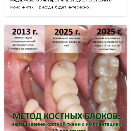
моих книгах. Приходи, будет интересно.