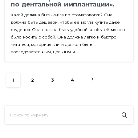
по дентальной имплантации».
Какой должна быть книга по стоматологии? Она
должна быть дешевой, чтобы её могли купить даже
студенты. Она должна быть удобной, чтобы её можно
было носить с собой. Она должна легко и быстро
читаться, материал книги должен быть
последовательным, цельным и...
1
2
3
4