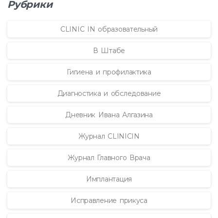
Рубрики
CLINIC IN образовательный
В Штабе
Гигиена и профилактика
Диагностика и обследование
Дневник Ивана Алгазина
Журнал CLINICIN
Журнал Главного Врача
Имплантация
Исправление прикуса