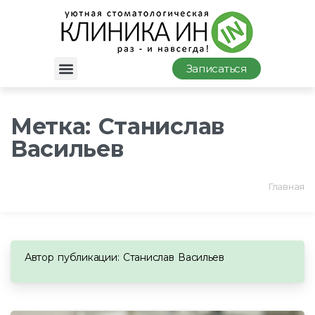
Записаться
Метка:
Станислав
Васильев
Главная
Автор публикации: Станислав Васильев