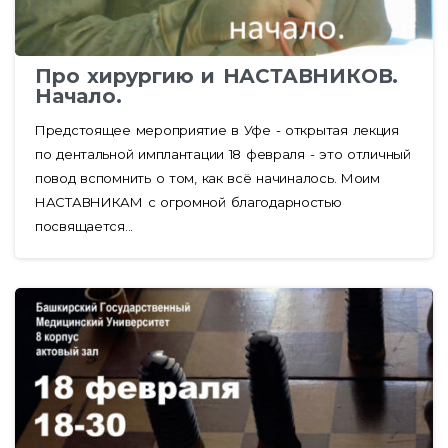
Про хирургию и НАСТАВНИКОВ.
Начало.
Предстоящее мероприятие в Уфе - открытая лекция
по дентальной имплантации 18 февраля - это отличный
повод вспомнить о том, как всё начиналось. Моим
НАСТАВНИКАМ с огромной благодарностью
посвящается...