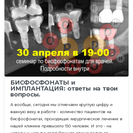
БИСФОСФОНАТЫ и
ИМПЛАНТАЦИЯ: ответы на твои
вопросы.
А вообще, сегодня мы отмечаем круглую цифру и
важную веху в работе - количество пациентов на
бисфосфонатах, проходящих хирургическое лечение в
нашей клинике превысило 150 человек. И это - на
неполных четыре года! Пришло время делиться