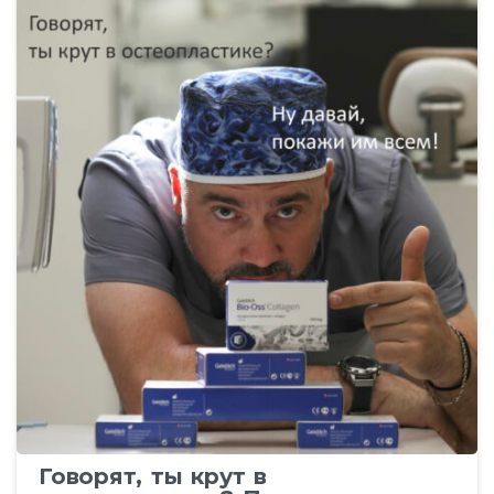
Говорят, ты крут в