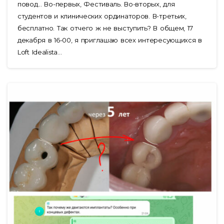
повод... Во-первых, Фестиваль. Во-вторых, для
студентов и клинических ординаторов. В-третьих,
бесплатно. Так отчего ж не выступить? В общем, 17
декабря в 16-00, я приглашаю всех интересующихся в
Loft Idealista...