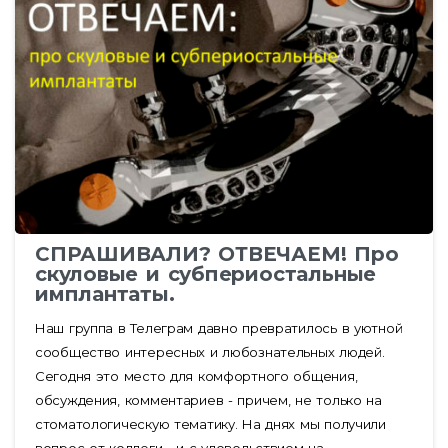
СПРАШИВАЛИ? ОТВЕЧАЕМ! Про
скуловые и субпериостальные
имплантаты.
Наш группа в Телеграм давно превратилось в уютной
сообщество интересных и любознательных людей.
Сегодня это место для комфортного общения,
обсуждения, комментариев - причем, не только на
стоматологическую тематику. На днях мы получили
вопрос от коллеги - и с удовольствием на...