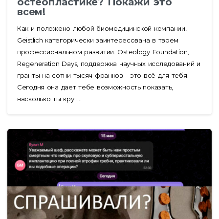
остеопластике? Покажи это
всем!
Как и положено любой биомедицинской компании,
Geistlich категорически заинтересована в твоем
профессиональном развитии. Osteology Foundation,
Regeneration Days, поддержка научных исследований и
гранты на сотни тысяч франков - это всё для тебя.
Сегодня она дает тебе возможность показать,
насколько ты крут...