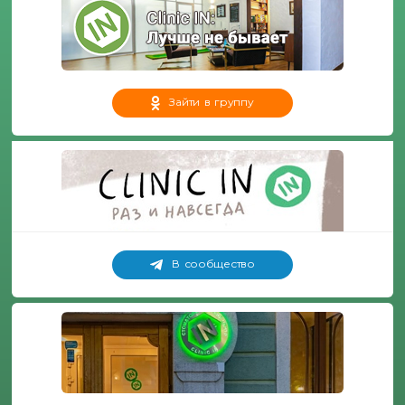
Зайти в группу
В сообщество