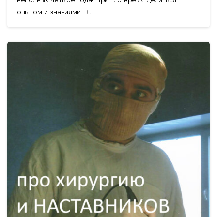
опытом и знаниями. В...