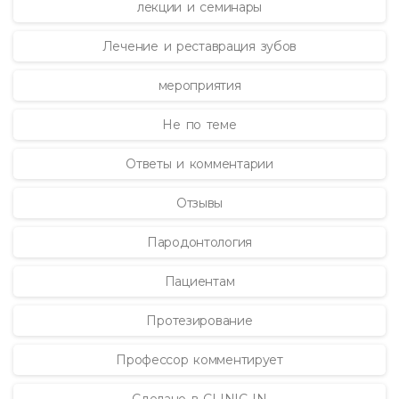
лекции и семинары
Лечение и реставрация зубов
мероприятия
Не по теме
Ответы и комментарии
Отзывы
Пародонтология
Пациентам
Протезирование
Профессор комментирует
Сделано в CLINIC IN