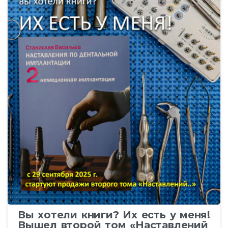
Вы хотели книги? Их есть у меня!
Вышел второй том «Наставлений