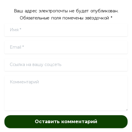
Ваш адрес электропочты не будет опубликован.
Обязательные поля помечены звёздочкой *
Имя
*
Email
*
Ссылка на вашу соцсеть
Комментарий