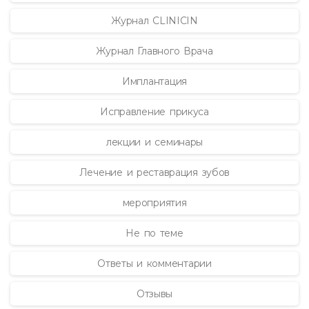
Журнал CLINICIN
Журнал Главного Врача
Имплантация
Исправление прикуса
лекции и семинары
Лечение и реставрация зубов
мероприятия
Не по теме
Ответы и комментарии
Отзывы