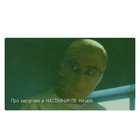
Про хирургию и НАСТАВНИКОВ. Начало.