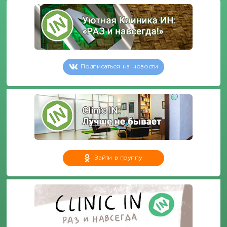
Подписаться на новости
Зайти в группу