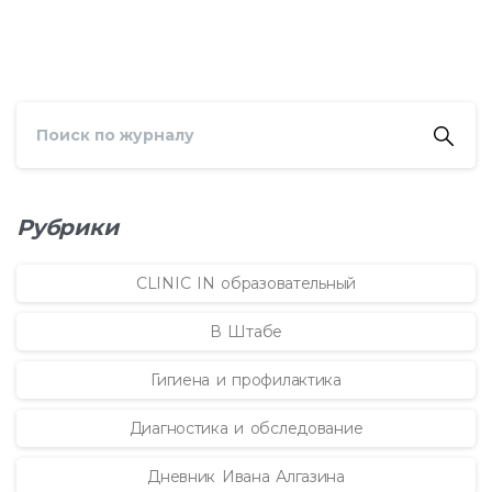
Рубрики
CLINIC IN образовательный
В Штабе
Гигиена и профилактика
Диагностика и обследование
Дневник Ивана Алгазина