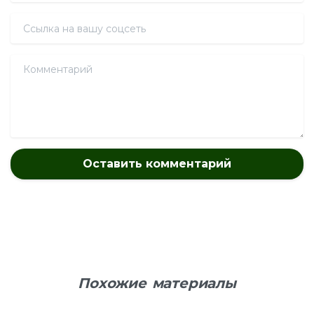
Ссылка на вашу соцсеть
Комментарий
Похожие материалы