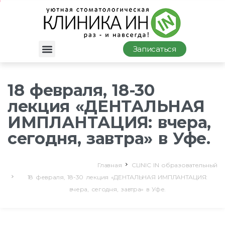
Записаться
18 февраля, 18-30
лекция «ДЕНТАЛЬНАЯ
ИМПЛАНТАЦИЯ: вчера,
сегодня, завтра» в Уфе.
Главная
CLINIC IN образовательный
18 февраля, 18-30 лекция «ДЕНТАЛЬНАЯ ИМПЛАНТАЦИЯ:
вчера, сегодня, завтра» в Уфе.