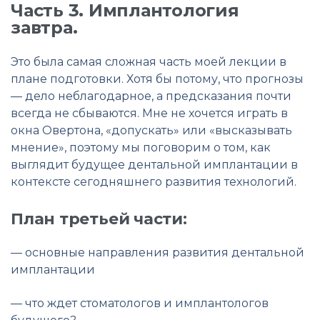
Часть 3. Имплантология
завтра.
Это была самая сложная часть моей лекции в
плане подготовки. Хотя бы потому, что прогнозы
— дело неблагодарное, а предсказания почти
всегда не сбываются. Мне не хочется играть в
окна Овертона, «допускать» или «высказывать
мнение», поэтому мы поговорим о том, как
выглядит будущее дентальной имплантации в
контексте сегодняшнего развития технологий.
План третьей части:
— основные направления развития дентальной
имплантации
— что ждет стоматологов и имплантологов