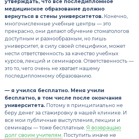
утверждать, что всё последипломное
медицинское образование должно
вернуться в стены университетов.
Конечно,
многочисленные учебные центры — это
прекрасно, они делают обучение стоматологов
доступным и разнообразным, но лишь
университет, в силу своей специфики, может
нести ответственность за качество учебных
курсов, лекций и семинаров. Ответственность —
это то, чего очень не хватает нашему
последипломному образованию.
— я учился бесплатно. Меня учили
бесплатно, в том числе после окончания
университета.
Потому я принципиально не
беру денег за стажировку в нашей клинике. И
все мои публичные выступления, лекции и
семинары — тоже бесплатные.
Я возвращаю
долг своим учителям.
Поступить иначе не