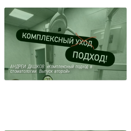
АНДРЕЙ ДАШКОВ: «Комплексный подход в
стоматологии. Выпуск второй»