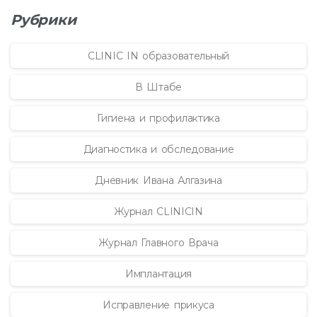
Рубрики
CLINIC IN образовательный
В Штабе
Гигиена и профилактика
Диагностика и обследование
Дневник Ивана Алгазина
Журнал CLINICIN
Журнал Главного Врача
Имплантация
Исправление прикуса