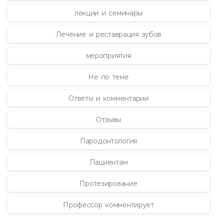
лекции и семинары
Лечение и реставрация зубов
мероприятия
Не по теме
Ответы и комментарии
Отзывы
Пародонтология
Пациентам
Протезирование
Профессор комментирует