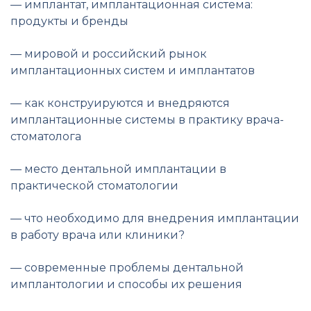
— имплантат, имплантационная система:
продукты и бренды
— мировой и российский рынок
имплантационных систем и имплантатов
— как конструируются и внедряются
имплантационные системы в практику врача-
стоматолога
— место дентальной имплантации в
практической стоматологии
— что необходимо для внедрения имплантации
в работу врача или клиники?
— современные проблемы дентальной
имплантологии и способы их решения