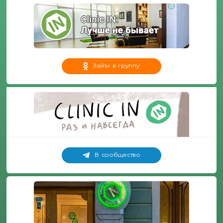
Зайти в группу
В сообщество