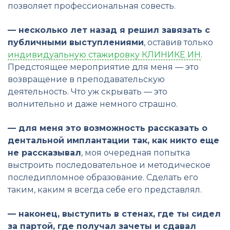
позволяет профессиональная совесть.
— несколько лет назад я решил завязать с
публичными выступлениями
, оставив только
индивидуальную стажировку КЛИНИКЕ ИН
.
Предстоящее мероприятие для меня — это
возвращение в преподавательскую
деятельность. Что уж скрывать — это
волнительно и даже немного страшно.
— для меня это возможность рассказать о
дентальной имплантации так, как никто еще
не рассказывал
, моя очередная попытка
выстроить последовательное и методическое
последипломное образование. Сделать его
таким, каким я всегда себе его представлял.
— наконец, выступить в стенах, где ты сидел
за партой, где получал зачеты и сдавал