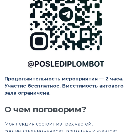
Продолжительность мероприятия — 2 часа.
Участие бесплатное. Вместимость актового
зала ограничена.
О чем поговорим?
Моя лекция состоит из трех частей,
соответственно «вчера», «сегодня» и «завтра».