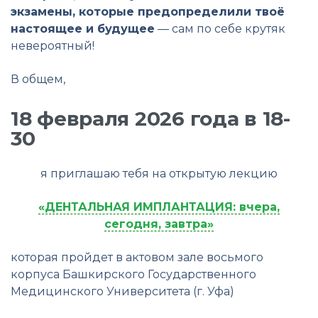
экзамены, которые предопределили твоё
настоящее и будущее
— сам по себе крутяк
невероятный!
В общем,
18 февраля 2026 года в 18-
30
я приглашаю тебя на открытую лекцию
«ДЕНТАЛЬНАЯ ИМПЛАНТАЦИЯ: вчера,
сегодня, завтра»
которая пройдет в актовом зале восьмого
корпуса Башкирского Государственного
Медицинского Университета (г. Уфа)