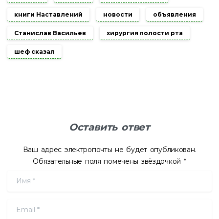
книги Наставлений
новости
объявления
Станислав Васильев
хирургия полости рта
шеф сказал
Оставить ответ
Ваш адрес электропочты не будет опубликован.
Обязательные поля помечены звёздочкой *
Имя
*
Email
*