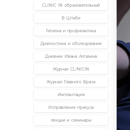
CLINIC IN образовательный
В Штабе
Гигиена и профилактика
Диагностика и обследование
Дневник Ивана Алгазина
Журнал CLINICIN
Журнал Главного Врача
Имплантация
Исправление прикуса
лекции и семинары