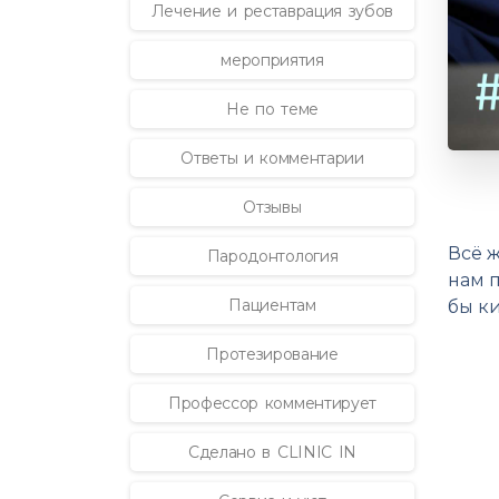
Лечение и реставрация зубов
мероприятия
Не по теме
Ответы и комментарии
Отзывы
Всё ж
Пародонтология
нам 
Пациентам
бы к
Протезирование
Профессор комментирует
Сделано в CLINIC IN