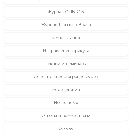
Журнал CLINICIN
Журнал Главного Врача
Имплантация
Исправление прикуса
лекции и семинары
Лечение и реставрация зубов
мероприятия
Не по теме
Ответы и комментарии
Отзывы