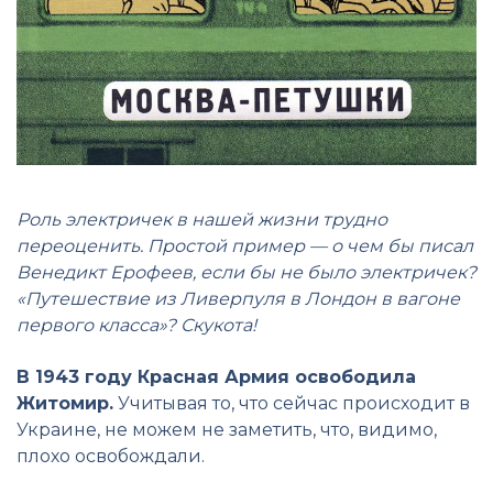
Роль электричек в нашей жизни трудно
переоценить. Простой пример — о чем бы писал
Венедикт Ерофеев, если бы не было электричек?
«Путешествие из Ливерпуля в Лондон в вагоне
первого класса»? Скукота!
В 1943 году Красная Армия освободила
Житомир.
Учитывая то, что сейчас происходит в
Украине, не можем не заметить, что, видимо,
плохо освобождали.