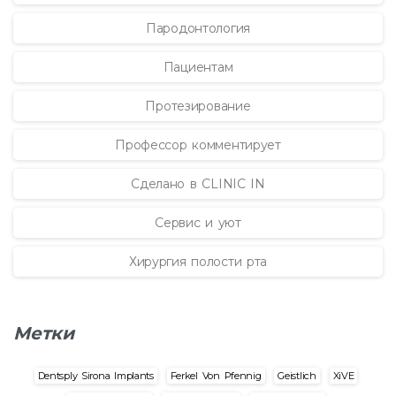
Пародонтология
Пациентам
Протезирование
Профессор комментирует
Сделано в CLINIC IN
Сервис и уют
Хирургия полости рта
Метки
Dentsply Sirona Implants
Ferkel Von Pfennig
Geistlich
XiVE