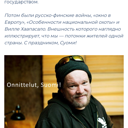
государством.
Потом были русско-финские войны, «окно в
Европу», «Особенности национальной охоты» и
Вилле Хаапасало. Внешность которого наглядно
иллюстрирует, что мы — потомки жителей одной
страны. С праздником, Суоми!