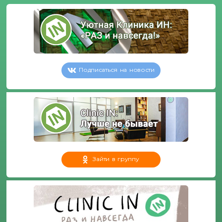
Подписаться на новости
Зайти в группу