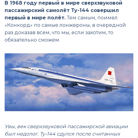
В 1968 году первый в мире сверхзвуковой
пассажирский самолёт Ту-144 совершил
первый в мире полёт.
Тем самым, поимел
«Конкорд» по самые лонжероны, в очередной
раз доказав всем, что мы, если захотим, то
обязательно сможем.
Увы, век сверхзвуковой пассажирской авиации
был недолог. Ту-144 сдулся после считанных