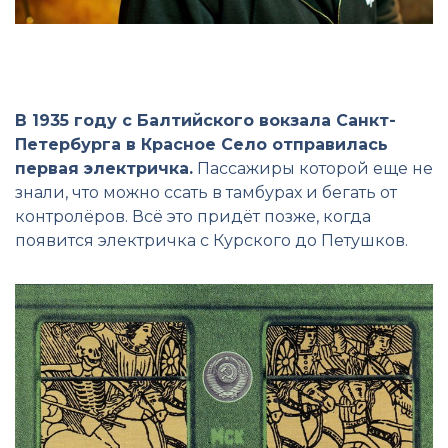
В 1935 году с Балтийского вокзала Санкт-
Петербурга в Красное Село отправилась
первая электричка.
Пассажиры которой еще не
знали, что можно ссать в тамбурах и бегать от
контролёров. Всё это придёт позже, когда
появится электричка с Курского до Петушков.