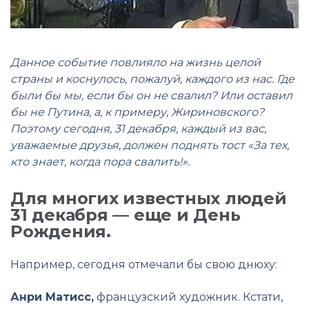
Данное событие повлияло на жизнь целой
страны и коснулось, пожалуй, каждого из нас. Где
были бы мы, если бы он не свалил? Или оставил
бы не Путина, а, к примеру, Жириновского?
Поэтому сегодня, 31 декабря, каждый из вас,
уважаемые друзья, должен поднять тост «За тех,
кто знает, когда пора свалить!».
Для многих известных людей
31 декабря — еще и День
Рождения.
Например, сегодня отмечали бы свою днюху:
Анри Матисс,
французский художник. Кстати,