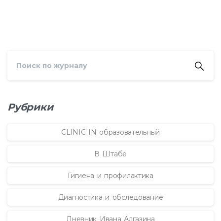
Рубрики
CLINIC IN образовательный
В Штабе
Гигиена и профилактика
Диагностика и обследование
Дневник Ивана Алгазина