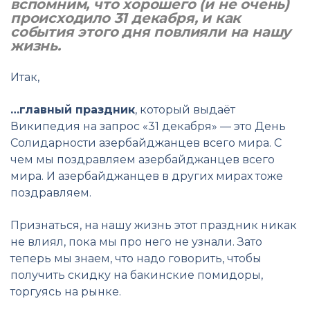
вспомним, что хорошего (и не очень)
происходило 31 декабря, и как
события этого дня повлияли на нашу
жизнь.
Итак,
…главный праздник
, который выдаёт
Википедия на запрос «31 декабря» — это День
Солидарности азербайджанцев всего мира. С
чем мы поздравляем азербайджанцев всего
мира. И азербайджанцев в других мирах тоже
поздравляем.
Признаться, на нашу жизнь этот праздник никак
не влиял, пока мы про него не узнали. Зато
теперь мы знаем, что надо говорить, чтобы
получить скидку на бакинские помидоры,
торгуясь на рынке.