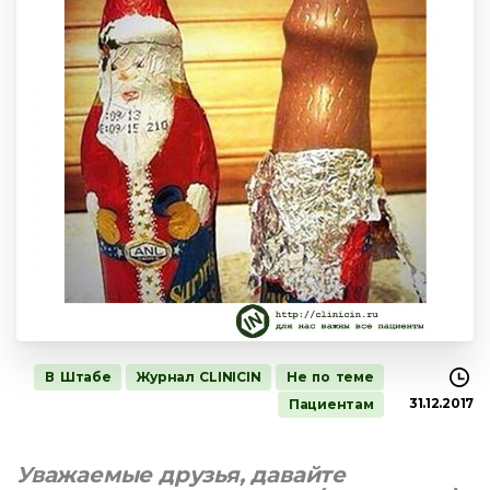
В Штабе
Журнал CLINICIN
Не по теме
31.12.2017
Пациентам
Уважаемые друзья, давайте