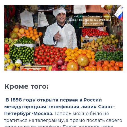
Кроме того:
В 1898 году открыта первая в России
междугородная телефонная линия Санкт-
Петербург-Москва.
Теперь можно было не
тратиться на телеграмму, а прямо послать своего