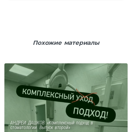
Похожие материалы
АНДРЕЙ ДАШКОВ: «Комплексный подход в
стоматологии. Выпуск второй»