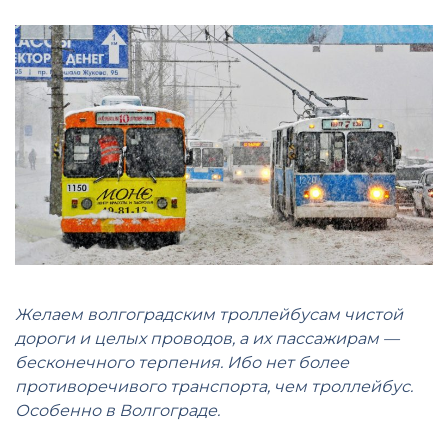
Желаем волгоградским троллейбусам чистой
дороги и целых проводов, а их пассажирам —
бесконечного терпения. Ибо нет более
противоречивого транспорта, чем троллейбус.
Особенно в Волгограде.