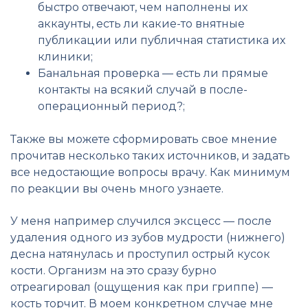
быстро отвечают, чем наполнены их
аккаунты, есть ли какие-то внятные
публикации или публичная статистика их
клиники;
Банальная проверка — есть ли прямые
контакты на всякий случай в после-
операционный период?;
Также вы можете сформировать свое мнение
прочитав несколько таких источников, и задать
все недостающие вопросы врачу. Как минимум
по реакции вы очень много узнаете.
У меня например случился эксцесс — после
удаления одного из зубов мудрости (нижнего)
десна натянулась и проступил острый кусок
кости. Организм на это сразу бурно
отреагировал (ощущения как при гриппе) —
кость торчит. В моем конкретном случае мне