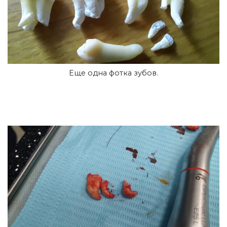
Еще одна фотка зубов.