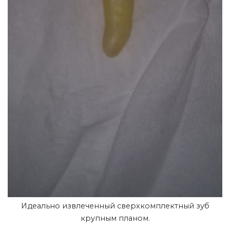
Идеально извлеченный сверхкомплектный зуб
крупным планом.