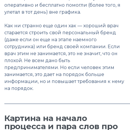
оперативно и бесплатно помогли (более того, я
улетал в тот день) вне графика.
Как ни странно еще один хак — хороший врач
старается строить свой персональный бренд
(даже если он еще на этапе наемного
сотрудника) или бренд своей компании. Если
врач этим не занимается, это не значит, что он
плохой. Не всем дано быть
предпринимателями. Но если человек этим
занимается, это дает на порядок больше
информации, но и повышает требования к нему
на порядок.
______________________________________________________
Картина на начало
процесса и пара слов про