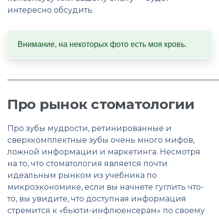
интересно обсудить.
Внимание, на некоторых фото есть моя кровь.
______________________________________________________
Про рынок стоматологии
Про зубы мудрости, ретинированные и
сверхкомплектные зубы очень много мифов,
ложной информации и маркетинга. Несмотря
на то, что стоматология является почти
идеальным рынком из учебника по
микроэкономике, если вы начнете гуглить что-
то, вы увидите, что доступная информация
стремится к «бьюти-инфлюенсерам» по своему