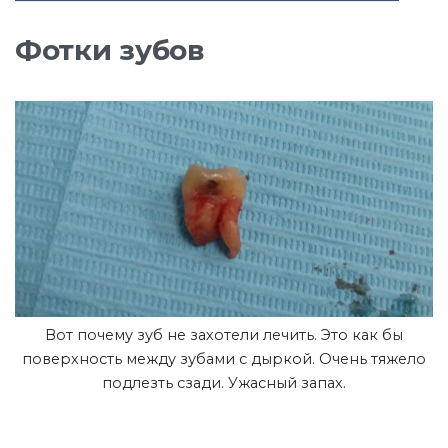
Фотки зубов
Вот почему зуб не захотели лечить. Это как бы
поверхность между зубами с дыркой. Очень тяжело
подлезть сзади. Ужасный запах.