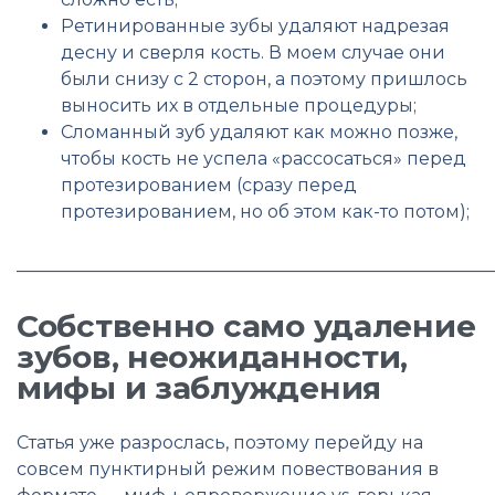
Ретинированные зубы удаляют надрезая
десну и сверля кость. В моем случае они
были снизу c 2 сторон, а поэтому пришлось
выносить их в отдельные процедуры;
Сломанный зуб удаляют как можно позже,
чтобы кость не успела «рассосаться» перед
протезированием (сразу перед
протезированием, но об этом как-то потом);
______________________________________________________
Собственно само удаление
зубов, неожиданности,
мифы и заблуждения
Статья уже разрослась, поэтому перейду на
совсем пунктирный режим повествования в