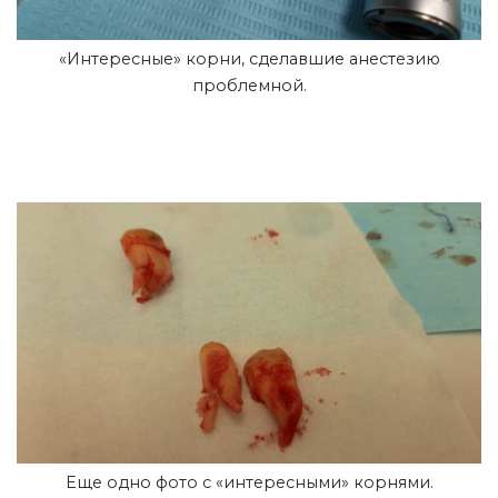
«Интересные» корни, сделавшие анестезию
проблемной.
Еще одно фото с «интересными» корнями.