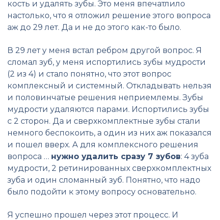
кость и удалять зубы. Это меня впечатлило
настолько, что я отложил решение этого вопроса
аж до 29 лет. Да и не до этого как-то было.
В 29 лет у меня встал ребром другой вопрос. Я
сломал зуб, у меня испортились зубы мудрости
(2 из 4) и стало понятно, что этот вопрос
комплексный и системный. Откладывать нельзя
и половинчатые решения неприемлемы. Зубы
мудрости удаляются парами. Испортились зубы
с 2 сторон. Да и сверхкомплектные зубы стали
немного беспокоить, а один из них аж показался
и пошел вверх. А для комплексного решения
вопроса …
нужно удалить сразу 7 зубов
: 4 зуба
мудрости, 2 ретинированных сверхкомплектных
зуба и один сломанный зуб. Понятно, что надо
было подойти к этому вопросу основательно.
Я успешно прошел через этот процесс. И