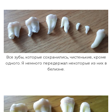
Все зубы, которые сохранились, чистенькие, кроме
одного. Я немного передержал некоторые из них в
белизне.