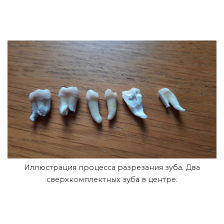
Иллюстрация процесса разрезания зуба. Два
сверхкомплектных зуба в центре.