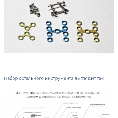
Набор остального инструмента выглядит так: