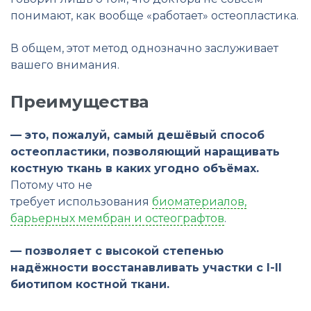
понимают, как вообще «работает» остеопластика.
В общем, этот метод однозначно заслуживает
вашего внимания.
Преимущества
— это, пожалуй, самый дешёвый способ
остеопластики, позволяющий наращивать
костную ткань в каких угодно объёмах.
Потому что не
требует использования
биоматериалов,
барьерных мембран и остеографтов
.
— позволяет с высокой степенью
надёжности восстанавливать участки с I-II
биотипом костной ткани.