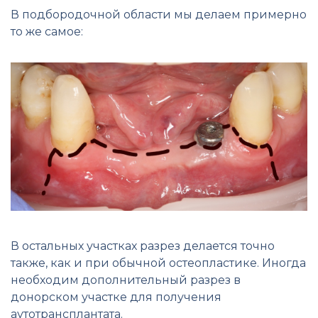
В подбородочной области мы делаем примерно
то же самое:
В остальных участках разрез делается точно
также, как и при обычной остеопластике. Иногда
необходим дополнительный разрез в
донорском участке для получения
аутотрансплантата.