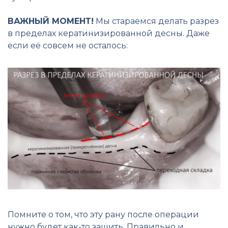
ВАЖНЫЙ МОМЕНТ!
Мы стараемся делать разрез
в пределах кератинизированной десны. Даже
если её совсем не осталось:
Помните о том, что эту рану после операции
нужно будет как-то зашить. Правильно и,