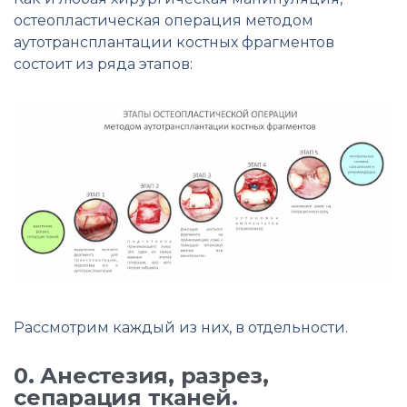
остеопластическая операция методом
аутотрансплантации костных фрагментов
состоит из ряда этапов:
Рассмотрим каждый из них, в отдельности.
0. Анестезия, разрез,
сепарация тканей.