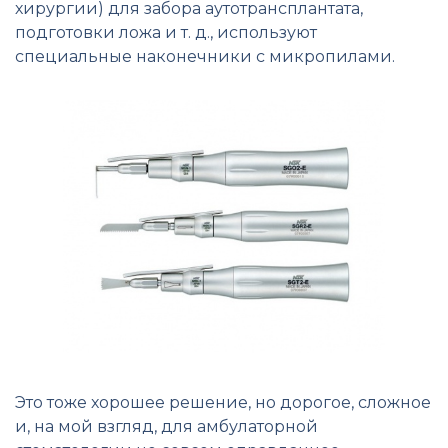
хирургии) для забора аутотрансплантата,
подготовки ложа и т. д., используют
специальные наконечники с микропилами.
Это тоже хорошее решение, но дорогое, сложное
и, на мой взгляд, для амбулаторной