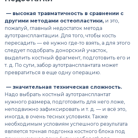
— высокая травматичность в сравнении с
другими методами остеопластики,
и это,
пожалуй, главный недостаток метода
аутотрансплантации. Для того, чтобы кость
пересадить — её нужно где-то взять, а для этого
следует подобрать донорский участок,
выделить костный фрагмент, подготовить его и
т. д. По сути, забор аутотрансплантата может
превратиться в еще одну операцию.
— значительная техническая сложность.
Надо выбрать костный аутотрансплантат
нужного размера, подготовить для него ложе,
неподвижно зафиксировать и т. д. — и всё это,
иногда, в очень тесных условиях. Также
необходимым условиям успешного результата
является точная подгонка костного блока под