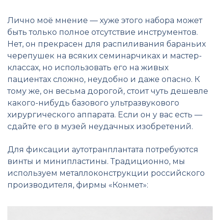
Лично моё мнение — хуже этого набора может
быть только полное отсутствие инструментов.
Нет, он прекрасен для распиливания бараньих
черепушек на всяких семинарчиках и мастер-
классах, но использовать его на живых
пациентах сложно, неудобно и даже опасно. К
тому же, он весьма дорогой, стоит чуть дешевле
какого-нибудь базового ультразвукового
хирургического аппарата. Если он у вас есть —
сдайте его в музей неудачных изобретений.
Для фиксации аутотранплантата потребуются
винты и минипластины. Традиционно, мы
используем металлоконструкции российского
производителя, фирмы «Конмет»: