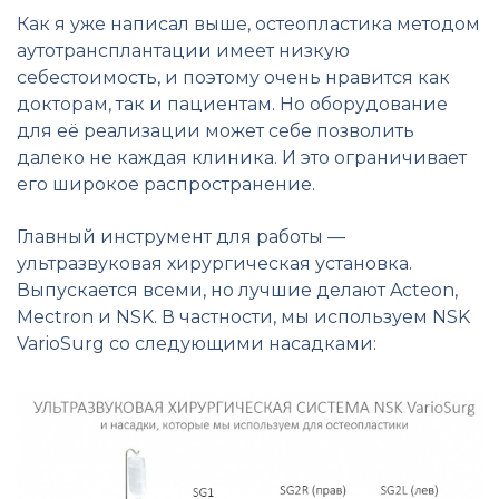
Как я уже написал выше, остеопластика методом
аутотрансплантации имеет низкую
себестоимость, и поэтому очень нравится как
докторам, так и пациентам. Но оборудование
для её реализации может себе позволить
далеко не каждая клиника. И это ограничивает
его широкое распространение.
Главный инструмент для работы —
ультразвуковая хирургическая установка.
Выпускается всеми, но лучшие делают Acteon,
Mectron и NSK. В частности, мы используем NSK
VarioSurg со следующими насадками: