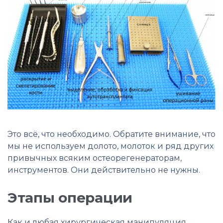
Это всё, что необходимо. Обратите внимание, что
мы не используем долото, молоток и ряд других
привычных всяким остеорегенераторам,
инструментов. Они действительно не нужны.
Этапы операции
Как и любая хирургическая манипуляция,