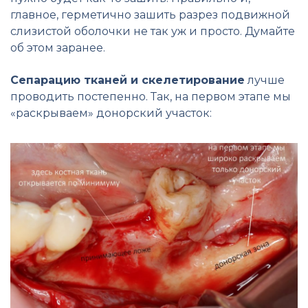
главное, герметично зашить разрез подвижной
слизистой оболочки не так уж и просто. Думайте
об этом заранее.
Сепарацию тканей и скелетирование
лучше
проводить постепенно. Так, на первом этапе мы
«раскрываем» донорский участок: