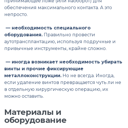
принимающее ложе (или наоборот) для
обеспечения максимального контакта. А это
непросто.
— необходимость специального
оборудования.
Правильно провести
аутотрансплантацию, используя подручные и
привычные инструменты, крайне сложно.
— иногда возникает необходимость убирать
винты и прочие фиксирующие
металлоконструкции.
Но не всегда. Иногда,
если удаление винтов превращается чуть ли не
в отдельную хирургическую операцию, их
можно оставить.
Материалы и
оборудование