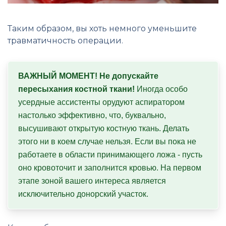
Таким образом, вы хоть немного уменьшите
травматичность операции.
ВАЖНЫЙ МОМЕНТ! Не допускайте 
пересыхания костной ткани!
 Иногда особо 
усердные ассистенты орудуют аспиратором 
настолько эффективно, что, буквально, 
высушивают открытую костную ткань. Делать 
этого ни в коем случае нельзя. Если вы пока не 
работаете в области принимающего ложа - пусть 
оно кровоточит и заполнится кровью. На первом 
этапе зоной вашего интереса является 
исключительно донорский участок.