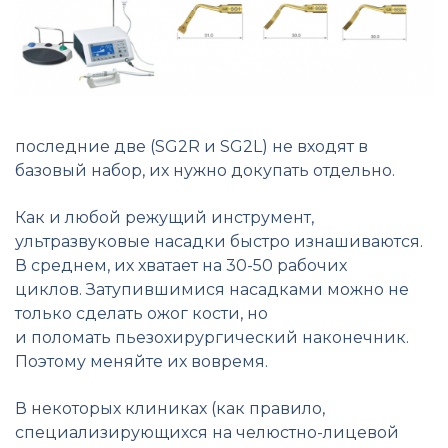
последние две (SG2R и SG2L) не входят в
базовый набор, их нужно докупать отдельно.
Как и любой режущий инструмент,
ультразвуковые насадки быстро изнашиваются.
В среднем, их хватает на 30-50 рабочих
циклов. Затупившимися насадками можно не
только сделать ожог кости, но
и поломать пьезохирургический наконечник.
Поэтому меняйте их вовремя.
В некоторых клиниках (как правило,
специализирующихся на челюстно-лицевой