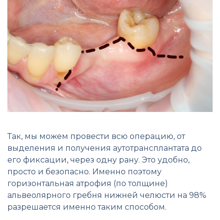
Так, мы можем провести всю операцию, от
выделения и получения аутотрансплантата до
его фиксации, через одну рану. Это удобно,
просто и безопасно. Именно поэтому
горизонтальная атрофия (по толщине)
альвеолярного гребня нижней челюсти на 98%
разрешается именно таким способом.