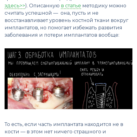
здесь>>
). Описанную
в статье
методику можно
считать успешной — она, пусть и не
восстанавливает уровень костной ткани вокруг
имплантатов, но помогает избежать развития
заболевания и потери имплантатов вообще:
То есть, если часть имплантата находится не в
кости — в этом нет ничего страшного и