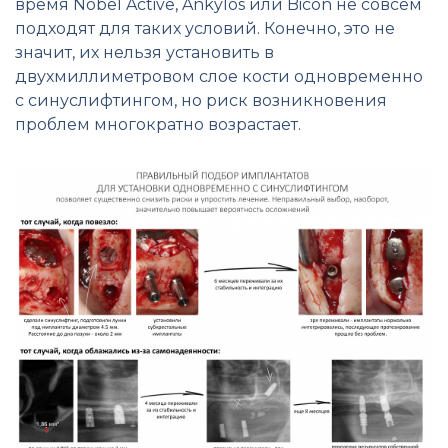
время Nobel Active, Ankylos или Bicon не совсем
подходят для таких условий. Конечно, это не
значит, их нельзя установить в
двухмиллиметровом слое кости одновременно
с синуслифтингом, но риск возникновения
проблем многократно возрастает.