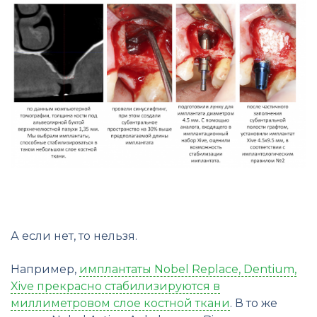
А если нет, то нельзя.
Например,
имплантаты Nobel Replace, Dentium,
Xive прекрасно стабилизируются в
миллиметровом слое костной ткани
. В то же