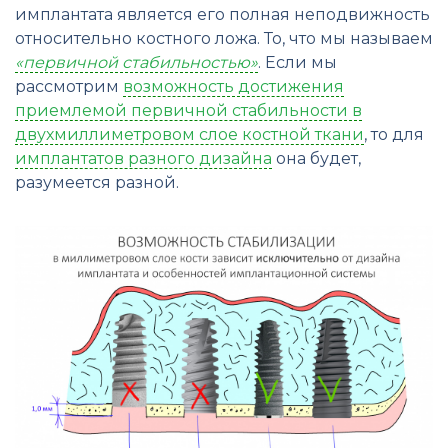
имплантата является его полная неподвижность
относительно костного ложа. То, что мы называем
«первичной стабильностью»
. Если мы
рассмотрим
возможность достижения
приемлемой первичной стабильности в
двухмиллиметровом слое костной ткани
, то для
имплантатов разного дизайна
она будет,
разумеется разной.