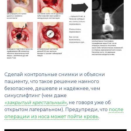
Сделай контрольные снимки и объясни
пациенту, что такое решение намного
безопаснее, дешевле и надёжнее, чем
синуслифтинг (чем даже
«закрытый
крестальный»
, не говоря уже об
открытом латеральном). Предупреди, что
после
операции из носа может пойти кровь
.