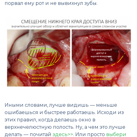
порвал ему рот и не вывихнул зубы.
Иными словами, лучше видишь — меньше
ошибаешься и быстрее работаешь. Исходи из
этих правил, когда делаешь окно в
верхнечелюстную полость. Ну, а чем это лучше
делать — почитай
здесь>>
. Или просто
выбери