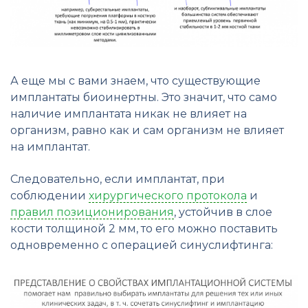
А еще мы с вами знаем, что существующие
имплантаты биоинертны. Это значит, что само
наличие имплантата никак не влияет на
организм, равно как и сам организм не влияет
на имплантат.
Следовательно, если имплантат, при
соблюдении
хирургического протокола
и
правил позиционирования
, устойчив в слое
кости толщиной 2 мм, то его можно поставить
одновременно с операцией синуслифтинга: