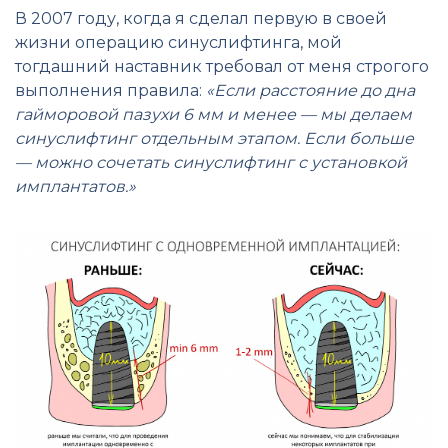
В 2007 году, когда я сделал первую в своей
жизни операцию синуслифтинга, мой
тогдашний наставник требовал от меня строгого
выполнения правила:
«Если расстояние до дна
гайморовой пазухи 6 мм и менее — мы делаем
синуслифтинг отдельным этапом. Если больше
— можно сочетать синуслифтинг с установкой
имплантатов.»