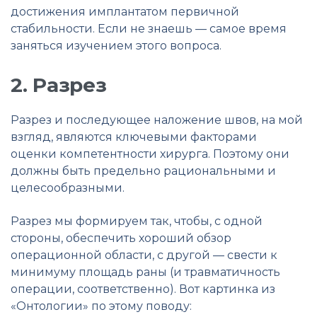
достижения имплантатом первичной
стабильности. Если не знаешь — самое время
заняться изучением этого вопроса.
2. Разрез
Разрез и последующее наложение швов, на мой
взгляд, являются ключевыми факторами
оценки компетентности хирурга. Поэтому они
должны быть предельно рациональными и
целесообразными.
Разрез мы формируем так, чтобы, с одной
стороны, обеспечить хороший обзор
операционной области, с другой — свести к
минимуму площадь раны (и травматичность
операции, соответственно). Вот картинка из
«Онтологии» по этому поводу: