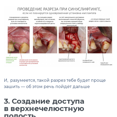
И, разумеется, такой разрез тебе будет проще
зашить — об этом речь пойдёт дальше
3. Создание доступа
в верхнечелюстную
полость