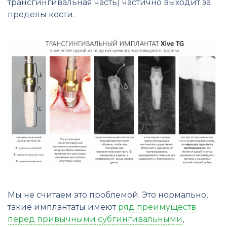
трансгингивальная часть) частично выходит за
пределы кости.
Мы не считаем это проблемой. Это нормально,
такие имплантаты имеют
ряд преимуществ
перед привычными субгингивальными
,