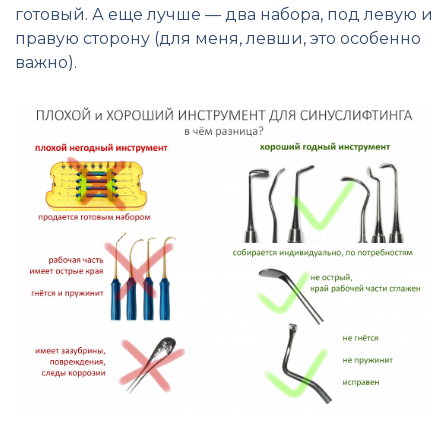
готовый. А еще лучше — два набора, под левую и
правую сторону (для меня, левши, это особенно
важно).