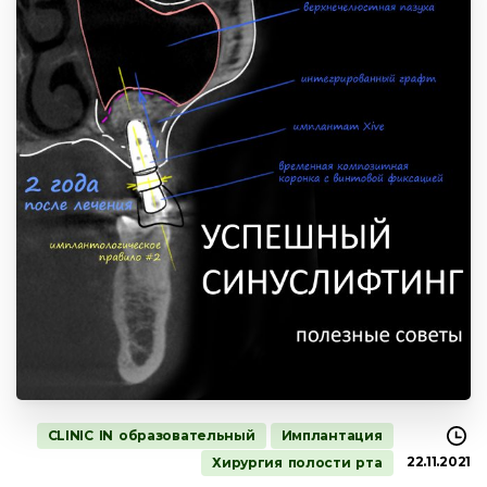
CLINIC IN образовательный
Имплантация
22.11.2021
Хирургия полости рта