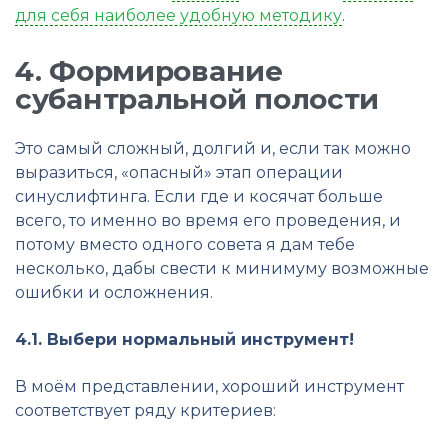
для себя наиболее удобную методику
.
4. Формирование
субантральной полости
Это самый сложный, долгий и, если так можно
выразиться, «опасный» этап операции
синуслифтинга. Если где и косячат больше
всего, то именно во время его проведения, и
потому вместо одного совета я дам тебе
несколько, дабы свести к минимуму возможные
ошибки и осложнения.
4.1. Выбери нормальный инструмент!
В моём представлении, хороший инструмент
соответствует ряду критериев: