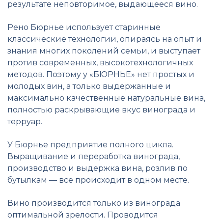
результате неповторимое, выдающееся вино.
Рено Бюрнье использует старинные
классические технологии, опираясь на опыт и
знания многих поколений семьи, и выступает
против современных, высокотехнологичных
методов. Поэтому у «БЮРНЬЕ» нет простых и
молодых вин, а только выдержанные и
максимально качественные натуральные вина,
полностью раскрывающие вкус винограда и
терруар.
У Бюрнье предприятие полного цикла.
Выращивание и переработка винограда,
производство и выдержка вина, розлив по
бутылкам — все происходит в одном месте.
Вино производится только из винограда
оптимальной зрелости. Проводится