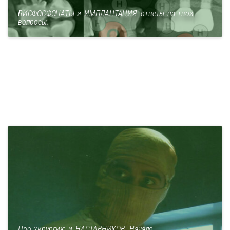
БИСФОСФОНАТЫ и ИМПЛАНТАЦИЯ: ответы на твои
вопросы.
Про хирургию и НАСТАВНИКОВ. Начало.