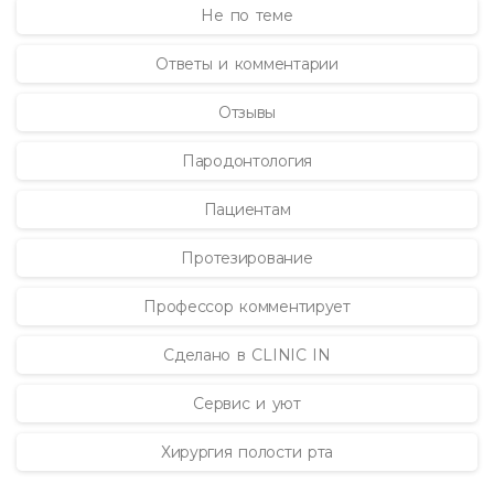
Не по теме
Ответы и комментарии
Отзывы
Пародонтология
Пациентам
Протезирование
Профессор комментирует
Сделано в CLINIC IN
Сервис и уют
Хирургия полости рта