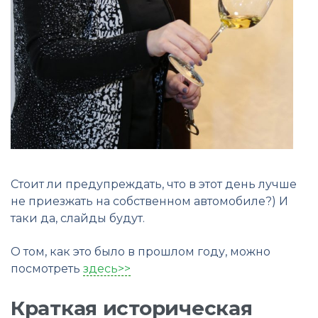
Стоит ли предупреждать, что в этот день лучше
не приезжать на собственном автомобиле?) И
таки да, слайды будут.
О том, как это было в прошлом году, можно
посмотреть
здесь>>
Краткая историческая