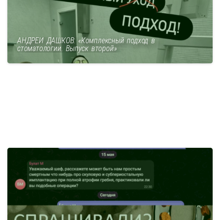
АНДРЕЙ ДАШКОВ: «Комплексный подход в
стоматологии. Выпуск второй»