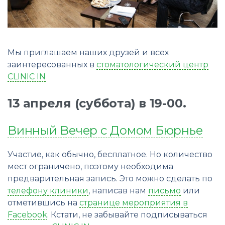
Мы приглашаем наших друзей и всех
заинтересованных в
стоматологический центр
CLINIC IN
13 апреля (суббота) в 19-00.
Винный Вечер с Домом Бюрнье
Участие, как обычно, бесплатное. Но количество
мест ограничено, поэтому необходима
предварительная запись. Это можно сделать по
телефону клиники
, написав нам
письмо
или
отметившись на
странице мероприятия в
Facebook
. Кстати, не забывайте подписываться