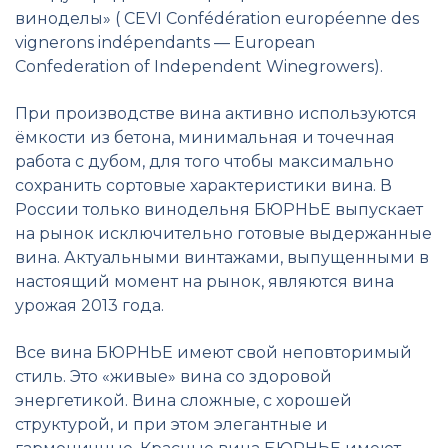
виноделы» ( CEVI Confédération européenne des
vignerons indépendants — European
Confederation of Independent Winegrowers).
При производстве вина активно используются
ёмкости из бетона, минимальная и точечная
работа с дубом, для того чтобы максимально
сохранить сортовые характеристики вина. В
России только винодельня БЮРНЬЕ выпускает
на рынок исключительно готовые выдержанные
вина. Актуальными винтажами, выпущенными в
настоящий момент на рынок, являются вина
урожая 2013 года.
Все вина БЮРНЬЕ имеют свой неповторимый
стиль. Это «живые» вина со здоровой
энергетикой. Вина сложные, с хорошей
структурой, и при этом элегантные и