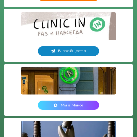
В сообщество
Мы в Максе