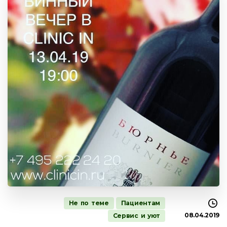
Не по теме
Пациентам
08.04.2019
Сервис и уют