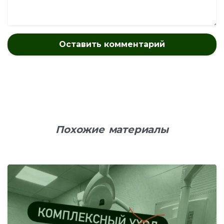
Похожие материалы