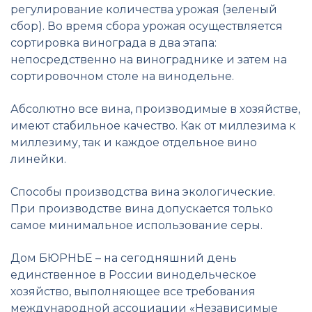
регулирование количества урожая (зеленый
сбор). Во время сбора урожая осуществляется
сортировка винограда в два этапа:
непосредственно на винограднике и затем на
сортировочном столе на винодельне.
Абсолютно все вина, производимые в хозяйстве,
имеют стабильное качество. Как от миллезима к
миллезиму, так и каждое отдельное вино
линейки.
Способы производства вина экологические.
При производстве вина допускается только
самое минимальное использование серы.
Дом БЮРНЬЕ – на сегодняшний день
единственное в России винодельческое
хозяйство, выполняющее все требования
международной ассоциации «Независимые