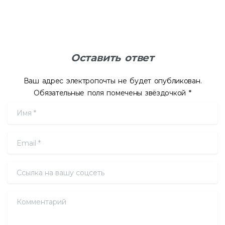
Оставить ответ
Ваш адрес электропочты не будет опубликован.
Обязательные поля помечены звёздочкой *
Имя
*
Email
*
Ссылка на вашу соцсеть
Комментарий