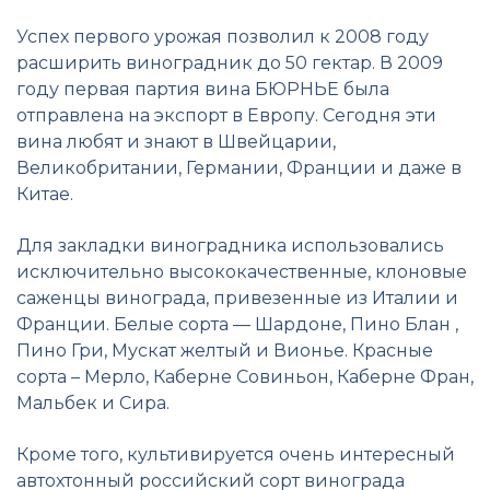
Успех первого урожая позволил к 2008 году
расширить виноградник до 50 гектар. В 2009
году первая партия вина БЮРНЬЕ была
отправлена на экспорт в Европу. Сегодня эти
вина любят и знают в Швейцарии,
Великобритании, Германии, Франции и даже в
Китае.
Для закладки виноградника использовались
исключительно высококачественные, клоновые
саженцы винограда, привезенные из Италии и
Франции. Белые сорта — Шардоне, Пино Блан ,
Пино Гри, Мускат желтый и Вионье. Красные
сорта – Мерло, Каберне Совиньон, Каберне Фран,
Мальбек и Сира.
Кроме того, культивируется очень интересный
автохтонный российский сорт винограда