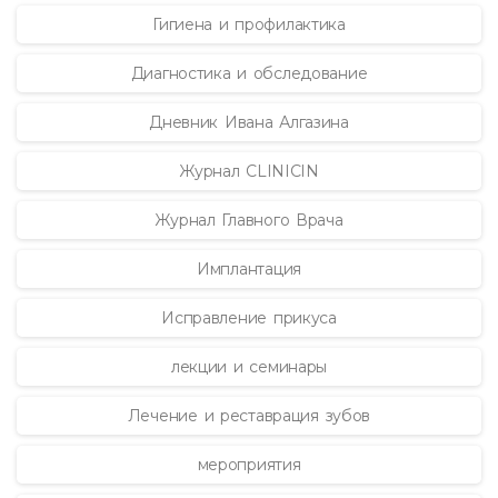
Гигиена и профилактика
Диагностика и обследование
Дневник Ивана Алгазина
Журнал CLINICIN
Журнал Главного Врача
Имплантация
Исправление прикуса
лекции и семинары
Лечение и реставрация зубов
мероприятия