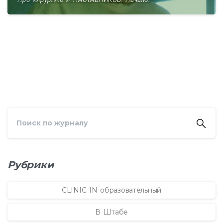
Рубрики
CLINIC IN образовательный
В Штабе