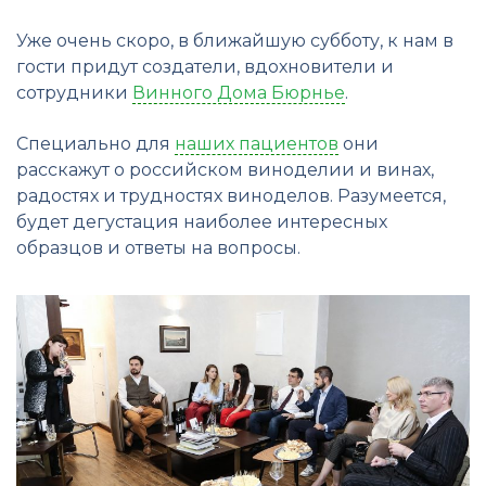
Уже очень скоро, в ближайшую субботу, к нам в
гости придут создатели, вдохновители и
сотрудники
Винного Дома Бюрнье
.
Специально для
наших пациентов
они
расскажут о российском виноделии и винах,
радостях и трудностях виноделов. Разумеется,
будет дегустация наиболее интересных
образцов и ответы на вопросы.