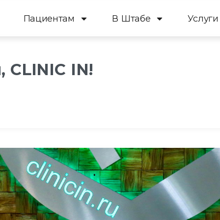
Пациентам
В Штабе
Услуги
 CLINIC IN!