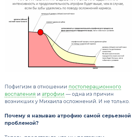
Пофигизм в отношении
постоперационного
воспаления
и
атрофии
— одна из причин
возникших у Михаила осложнений. И не только.
Почему я называю атрофию самой серьезной
проблемой?