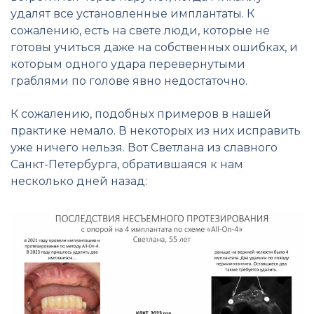
удалят все установленные имплантаты. К
сожалению, есть на свете люди, которые не
готовы учиться даже на собственных ошибках, и
которым одного удара перевернутыми
граблями по голове явно недостаточно.
К сожалению, подобных примеров в нашей
практике немало. В некоторых из них исправить
уже ничего нельзя. Вот Светлана из славного
Санкт-Петербурга, обратившаяся к нам
несколько дней назад: