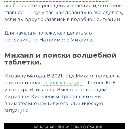
особенностях проведения лечения и, что самое
главное — научу вас, как правильно всё сделать,
если вы вдруг оказались в подобной ситуации.
Для начала я покажу, как делать это
неправильно. На примере Михаила.
Михаил и поиски волшебной
таблетки.
Михаилу 64 года. В 2021 году Михаил пришел к
нам в клинику
на консультацию
. Принес КЛКТ
из центра «Пикассо». Вместе с ортопедом
Кириллом Киселевым-Тростянским мы
внимательно изучили его клиническую
ситуацию: