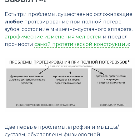
Есть три проблемы, существенно осложняющие
любое
протезирование при полной потере
зубов: состояние мышечно-суставного аппарата,
атрофические изменения челюстей
и предел
прочности
самой протетической конструкции
:
Две первые проблемы, атрофия и мышцы/
суставы, обусловлены физиологией