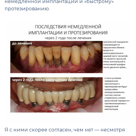
немедленной имплантации и «быстрому»
протезированию.
Я с ними скорее согласен, чем нет — несмотря