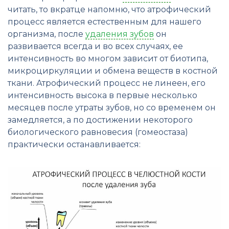
читать, то вкратце напомню, что атрофический
процесс является естественным для нашего
организма, после
удаления зубов
он
развивается всегда и во всех случаях, ее
интенсивность во многом зависит от биотипа,
микроциркуляции и обмена веществ в костной
ткани. Атрофический процесс не линеен, его
интенсивность высока в первые несколько
месяцев после утраты зубов, но со временем он
замедляется, а по достижении некоторого
биологического равновесия (гомеостаза)
практически останавливается: