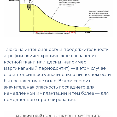
Также на интенсивность и продолжительность
атрофии влияет хроническое воспаление
костной ткани или десны (например,
маргинальный периодонтит) — в этом случае
его интенсивность значительно выше, чем если
бы воспаления не было. В этом состоит
значительная опасность последнего для
немедленной имплантации и тем более — для
немедленного протезирования.