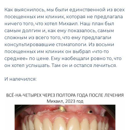
Как выяснилось, мы были единственной из всех
посещенных им клиник, которая не предлагала
ничего того, что хотел Михаил. Наш план был
самым долгим и, как ему показалось, самым
сложным из всего того, что ему предлагали
консультировавшие стоматологи. Из восьми
посещенных им клиник он выбрал «что-то
среднее» по цене. Ему наобещали ровно то, что
он хотел услышать. Там он и остался лечиться.
И налечился: