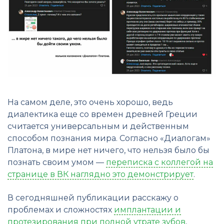
На самом деле, это очень хорошо, ведь
диалектика еще со времен древней Греции
считается универсальным и действенным
способом познания мира. Согласно «Диалогам»
Платона, в мире нет ничего, что нельзя было бы
познать своим умом —
переписка с коллегой на
странице в ВК наглядно это демонстрирует
.
В сегодняшней публикации расскажу о
проблемах и сложностях
имплантации и
протезирования при полной утрате зубов
,