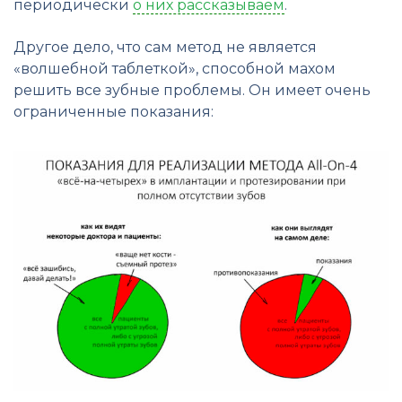
периодически
о них рассказываем
.
Другое дело, что сам метод не является
«волшебной таблеткой», способной махом
решить все зубные проблемы. Он имеет очень
ограниченные показания: