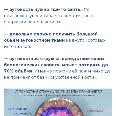
— аутокость нужно где-то взять.
Это
неизбежно увеличивает травматичность
операции остеопластики.
— довольно сложно получить большой
объём аутокостной ткани
из внутриротовых
источников.
— аутокостная стружка, вследствие своих
биологических свойств, может потерять до
70% объёма.
Именно поэтому её почти никогда
не применяют без «искусственной кости».