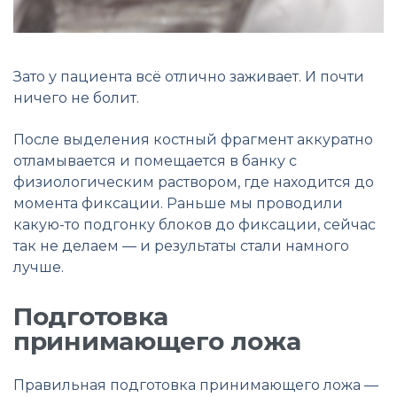
Зато у пациента всё отлично заживает. И почти
ничего не болит.
После выделения костный фрагмент аккуратно
отламывается и помещается в банку с
физиологическим раствором, где находится до
момента фиксации. Раньше мы проводили
какую-то подгонку блоков до фиксации, сейчас
так не делаем — и результаты стали намного
лучше.
Подготовка
принимающего ложа
Правильная подготовка принимающего ложа —