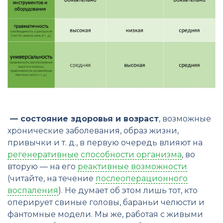
— состояние здоровья и возраст
, возможные
хронические заболевания, образ жизни,
привычки и т. д., в первую очередь влияют на
регенеративные способности организма
, во
вторую — на его
реактивные возможности
(читайте, на течение
послеоперационного
воспаления
). Не думает об этом лишь тот, кто
оперирует свиные головы, бараньи челюсти и
фантомные модели. Мы же, работая с живыми