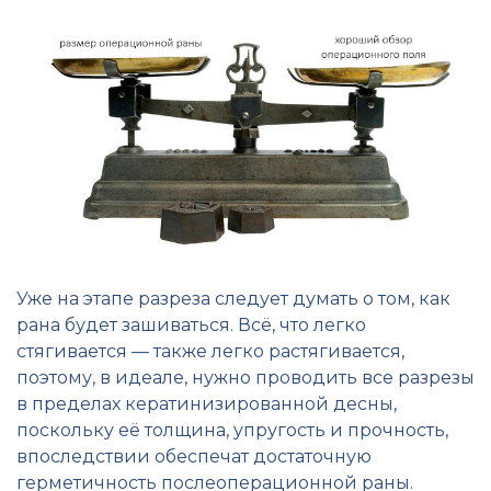
Уже на этапе разреза следует думать о том, как
рана будет зашиваться. Всё, что легко
стягивается — также легко растягивается,
поэтому, в идеале, нужно проводить все разрезы
в пределах кератинизированной десны,
поскольку её толщина, упругость и прочность,
впоследствии обеспечат достаточную
герметичность послеоперационной раны.