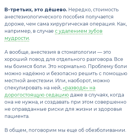
В-третьих, это дёшево.
Нередко, стоимость
анестезиологического пособия получается
дороже, чем сама хирургическая операция. Как,
например, в случае
с удалением зубов
мудрости
.
А вообще, анестезия в стоматологии — это
хороший повод для отдельного разговора. Все
мы боимся боли. Это нормально. Проблему боли
можно надёжно и безопасно решить с помощью
местной анестезии. Или, наоборот, можно
спекулировать на ней,
«разводя» на
дорогостоящую седацию
даже в случаях, когда
она не нужна, и создавать при этом совершенно
не оправданные риски для жизни и здоровья
пациента.
В общем, поговорим мы еще об обезболивании.