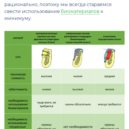
рационально, поэтому мы всегда стараемся
свести использование
биоматериалов
к
минимуму.