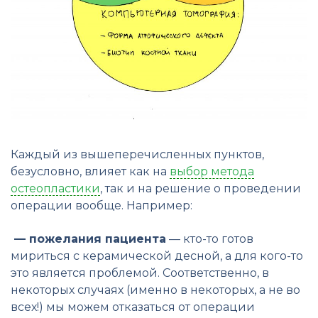
Каждый из вышеперечисленных пунктов,
безусловно, влияет как на
выбор метода
остеопластики
, так и на решение о проведении
операции вообще. Например:
— пожелания пациента
— кто-то готов
мириться с керамической десной, а для кого-то
это является проблемой. Соответственно, в
некоторых случаях (именно в некоторых, а не во
всех!) мы можем отказаться от операции