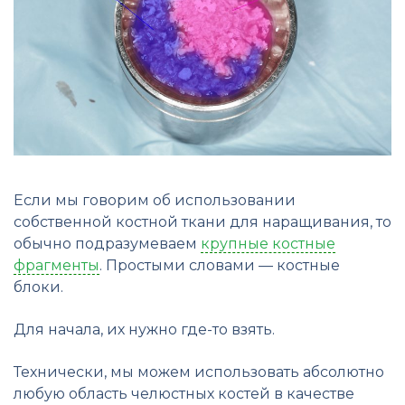
Если мы говорим об использовании
собственной костной ткани для наращивания, то
обычно подразумеваем
крупные костные
фрагменты
. Простыми словами — костные
блоки.
Для начала, их нужно где-то взять.
Технически, мы можем использовать абсолютно
любую область челюстных костей в качестве