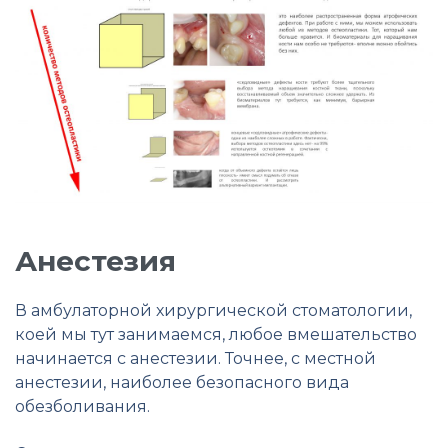
Анестезия
В амбулаторной хирургической стоматологии,
коей мы тут занимаемся, любое вмешательство
начинается с анестезии. Точнее, с местной
анестезии, наиболее безопасного вида
обезболивания.