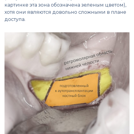
картинке эта зона обозначена зеленым цветом),
хотя они являются довольно сложными в плане
доступа.