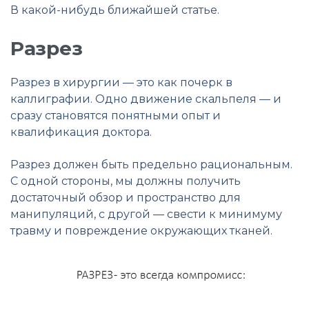
В какой-нибудь ближайшей статье.
Разрез
Разрез в хирургии — это как почерк в
каллиграфии. Одно движение скальпеля — и
сразу становятся понятными опыт и
квалификация доктора.
Разрез должен быть предельно рациональным.
С одной стороны, мы должны получить
достаточный обзор и пространство для
манипуляций, с другой — свести к минимуму
травму и повреждение окружающих тканей.