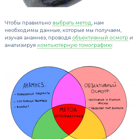
Чтобы правильно
выбрать метод
, нам
необходимы данные, которые мы получаем,
изучая анамнез, проводя
объективный осмотр
и
анализируя
компьютерную томографию
: