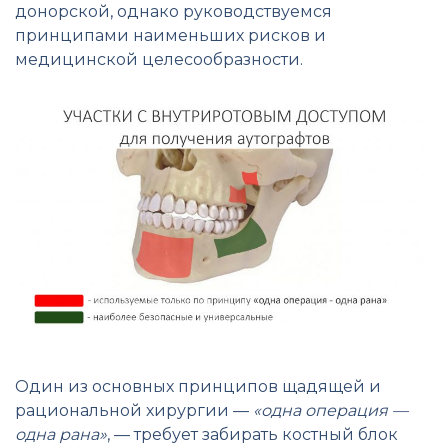
донорской, однако руководствуемся
принципами наименьших рисков и
медицинской целесообразности.
Один из основных принципов щадящей и
рациональной хирургии —
«одна операция —
одна рана»
, — требует забирать костный блок