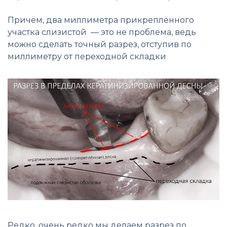
Причём, два миллиметра прикреплённого
участка слизистой — это не проблема, ведь
можно сделать точный разрез, отступив по
миллиметру от переходной складки
Редко, очень редко мы делаем разрез по