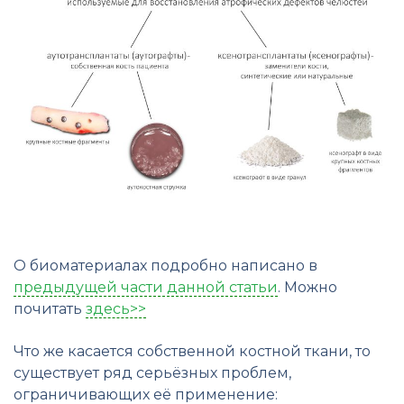
О биоматериалах подробно написано в
предыдущей части данной статьи
. Можно
почитать
здесь>>
Что же касается собственной костной ткани, то
существует ряд серьёзных проблем,
ограничивающих её применение: